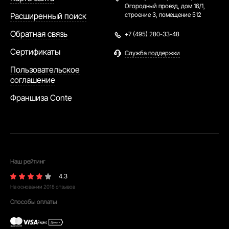
Огородный проезд, дом 16/1,
Расширенный поиск
строение 3, помещение 512
Обратная связь
+7 (495) 280-33-48
Сертификаты
Служба поддержки
Пользовательское
соглашение
Франшиза Conte
Наш рейтинг
4.3
На основании
2018
отзывов
Способы оплаты