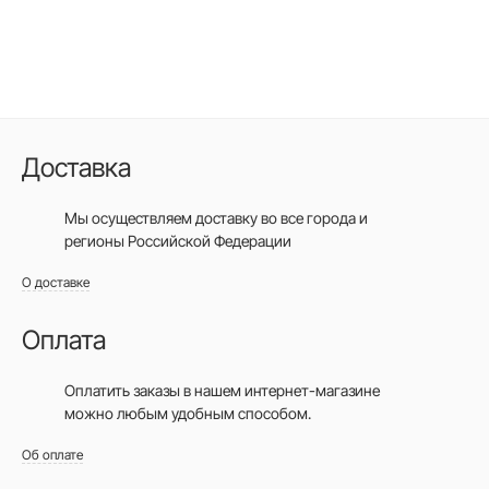
Доставка
Мы осуществляем доставку во все города
и
регионы Российской Федерации
О доставке
Оплата
Оплатить заказы в нашем интернет-магазине
можно любым удобным способом.
Об оплате