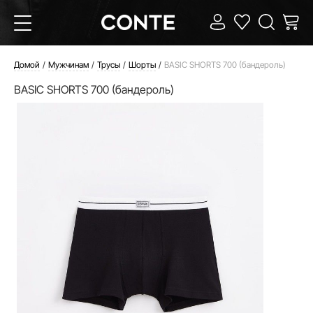
Домой
Мужчинам
Трусы
Шорты
BASIC SHORTS 700 (бандероль)
BASIC SHORTS 700 (бандероль)