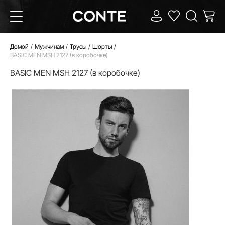
Домой
Мужчинам
Трусы
Шорты
BASIC MEN MSH 2127 (в коробочке)
BASIC MEN MSH 2127 (в коробочке)