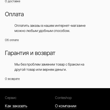
О доставке
Оплата
Оплатить заказы в нашем интернет-магазине
можно любым удобным способом.
Об оплате
Гарантия и возврат
Мы без проблем заменим товар с браком на
другой товар или вернем деньги.
О возврате
Сервис
Conteshop
Как заказать
О компании