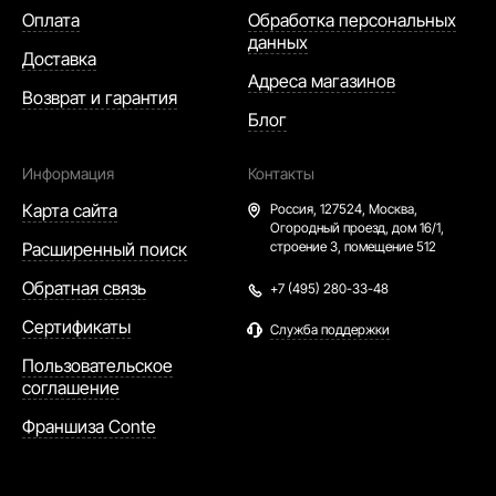
Оплата
Обработка персональных
данных
Доставка
Адреса магазинов
Возврат и гарантия
Блог
Информация
Контакты
Карта сайта
Россия,
127524, Москва,
Огородный проезд, дом 16/1,
Расширенный поиск
строение 3, помещение 512
Обратная связь
+7 (495) 280-33-48
Сертификаты
Служба поддержки
Пользовательское
соглашение
Франшиза Conte