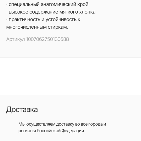
· специальный анатомический крой
· высокое содержание мягкого хлопка
· практичность и устойчивость к
многочисленным стиркам.
Артикул
1007062750130588
Доставка
Мы осуществляем доставку во все города
и
регионы Российской Федерации