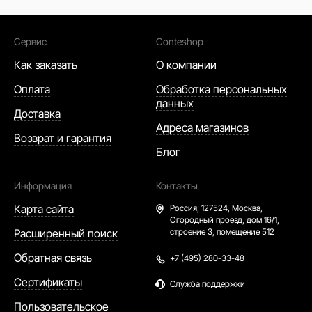
Сервис
Conteshop
Как заказать
О компании
Оплата
Обработка персональных
данных
Доставка
Адреса магазинов
Возврат и гарантия
Блог
Информация
Контакты
Карта сайта
Россия,
127524, Москва,
Огородный проезд, дом 16/1,
Расширенный поиск
строение 3, помещение 512
Обратная связь
+7 (495) 280-33-48
Сертификаты
Служба поддержки
Пользовательское