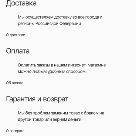
Доставка
Мы осуществляем доставку во все города
и
регионы Российской Федерации
О доставке
Оплата
Оплатить заказы в нашем интернет-магазине
можно любым удобным способом.
Об оплате
Гарантия и возврат
Мы без проблем заменим товар с браком на
другой товар или вернем деньги.
О возврате