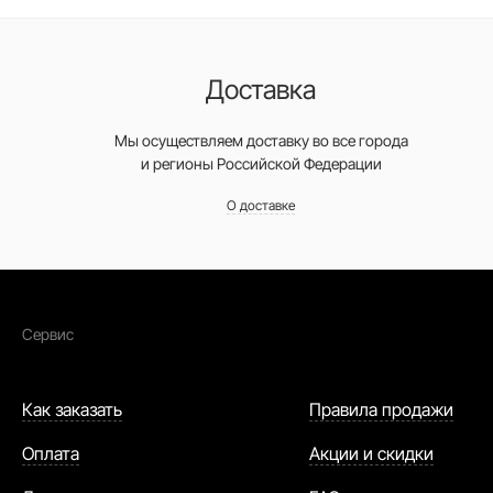
Доставка
Мы осуществляем доставку во все города
и регионы Российской Федерации
О доставке
Сервис
Как заказать
Правила продажи
Оплата
Акции и скидки