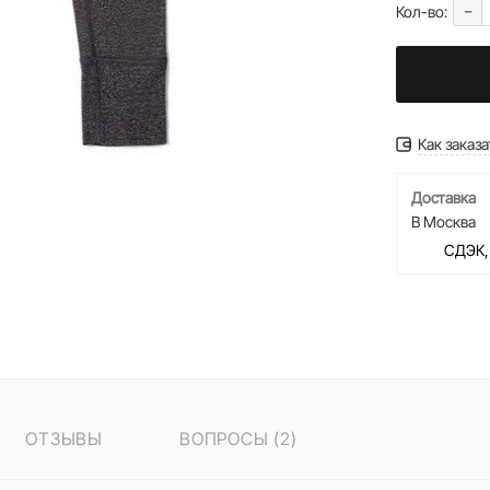
-
Кол-во:
Как заказа
Доставка
В Москва
СДЭК,
ОТЗЫВЫ
ВОПРОСЫ (2)