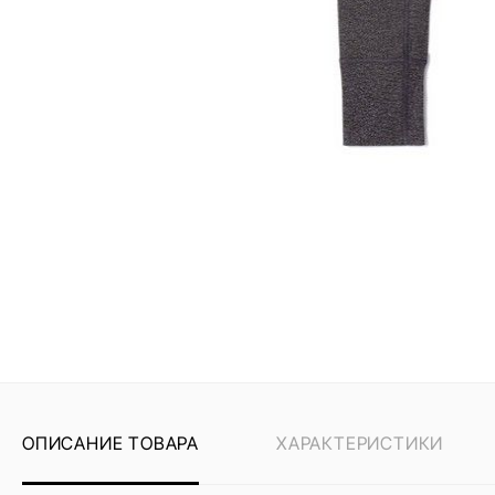
ОПИСАНИЕ ТОВАРА
ХАРАКТЕРИСТИКИ