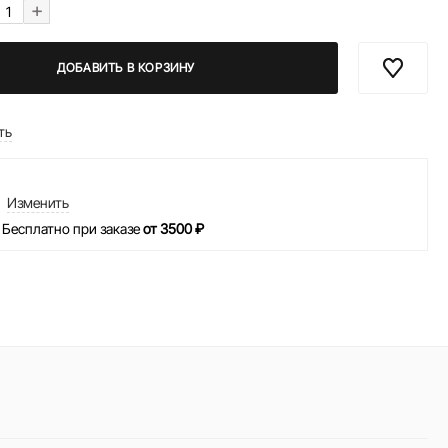
+
ДОБАВИТЬ В КОРЗИНУ
ть
Изменить
 Бесплатно при заказе
от 3500 ₽