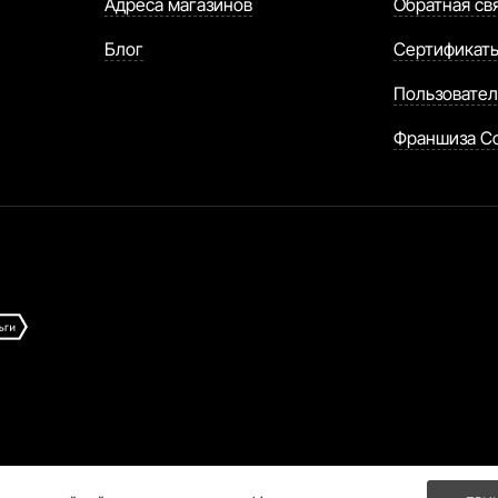
Адреса магазинов
Обратная св
Блог
Сертификат
Пользовател
Франшиза C