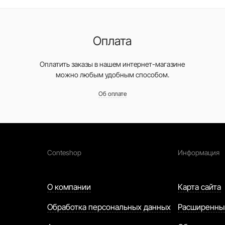
Оплата
Оплатить заказы в нашем интернет-магазине
можно любым удобным способом.
Об оплате
Conteshop
Информация
О компании
Карта сайта
Обработка персональных данных
Расширенны