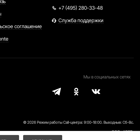
язь
+7 (495) 280-33-48
ы
Служба поддержки
ьское соглашение
onte
Мы в социальных сетях
© 2026 Режим работы Call-центра: 9:00-18:00. Выходные: Сб-Вс.
ООО «АРСТ»