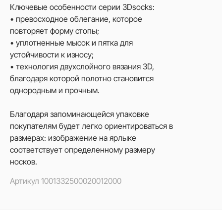
Ключевые особенности серии 3Dsocks:
• превосходное облегание, которое
повторяет форму стопы;
• уплотненные мысок и пятка для
устойчивости к износу;
• технология двухслойного вязания 3D,
благодаря которой полотно становится
однородным и прочным.
Благодаря запоминающейся упаковке
покупателям будет легко ориентироваться в
размерах: изображение на ярлыке
соответствует определенному размеру
носков.
Артикул
1001332500020012000