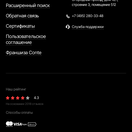
Расширенный поиск
строение 3, помещение 512
Обратная связь
+7 (495) 280-33-48
Сертификаты
Служба поддержки
Пользовательское
соглашение
Франшиза Conte
Наш рейтинг
4.3
На основании
2018
отзывов
Способы оплаты