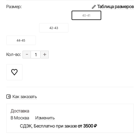
Размер:
Таблица размеров
40-41
42-43
44-45
-
+
Кол-во:
Как заказать
Доставка
В Москва
Изменить
СДЭК, Бесплатно при заказе
от 3500 ₽