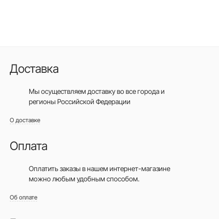
Доставка
Мы осуществляем доставку во все города
и
регионы Российской Федерации
О доставке
Оплата
Оплатить заказы в нашем интернет-магазине
можно любым удобным способом.
Об оплате