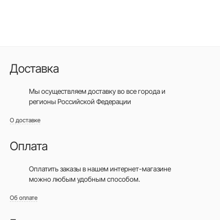
Доставка
Мы осуществляем доставку во все города
и
регионы Российской Федерации
О доставке
Оплата
Оплатить заказы в нашем интернет-магазине
можно любым удобным способом.
Об оплате