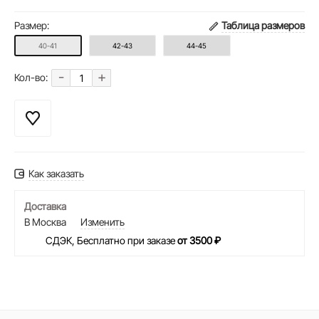
Размер:
Таблица размеров
40-41
42-43
44-45
-
+
Кол-во:
Как заказать
Доставка
В Москва
Изменить
СДЭК, Бесплатно при заказе
от 3500 ₽