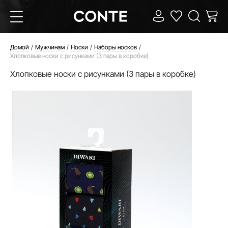
Домой
Мужчинам
Носки
Наборы носков
Хлопковые носки с рисунками (3 пары в коробке)
Хлопковые носки с рисунками (3 пары в коробке)