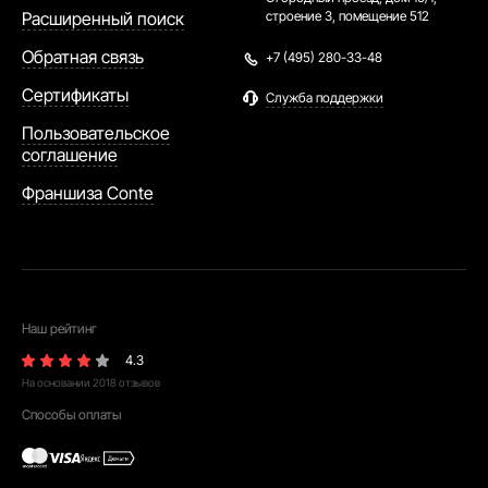
Расширенный поиск
строение 3, помещение 512
Обратная связь
+7 (495) 280-33-48
Сертификаты
Служба поддержки
Пользовательское
соглашение
Франшиза Conte
Наш рейтинг
4.3
На основании
2018
отзывов
Способы оплаты