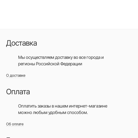
Доставка
Мы осуществляем доставку во все города
и
регионы Российской Федерации
О доставке
Оплата
Оплатить заказы в нашем интернет-магазине
можно любым удобным способом.
Об оплате