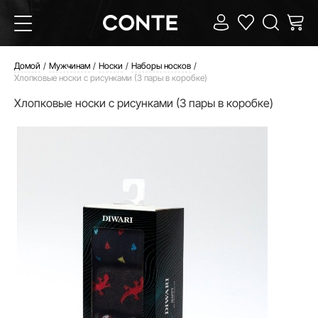
Домой
Мужчинам
Носки
Наборы носков
Хлопковые носки с рисунками (3 пары в коробке)
Хлопковые носки с рисунками (3 пары в коробке)