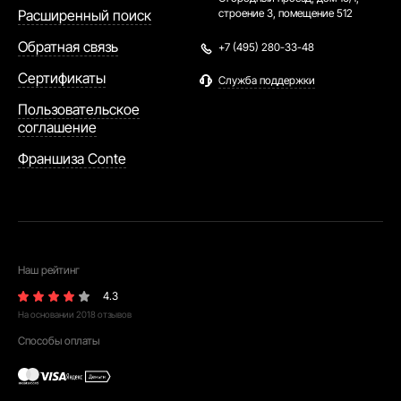
Расширенный поиск
строение 3, помещение 512
Обратная связь
+7 (495) 280-33-48
Сертификаты
Служба поддержки
Пользовательское
соглашение
Франшиза Conte
Наш рейтинг
4.3
На основании
2018
отзывов
Способы оплаты