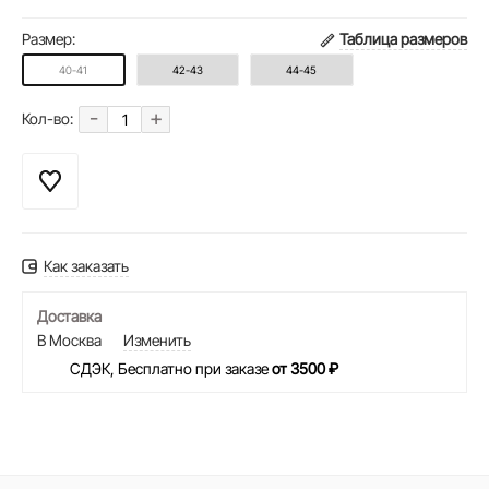
Размер:
Таблица размеров
40-41
42-43
44-45
-
+
Кол-во:
Как заказать
Доставка
В Москва
Изменить
СДЭК, Бесплатно при заказе
от 3500 ₽