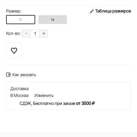
Размер:
Таблица размеров
12
14
-
+
Кол-во:
Как заказать
Доставка
В Москва
Изменить
СДЭК, Бесплатно при заказе
от 3500 ₽