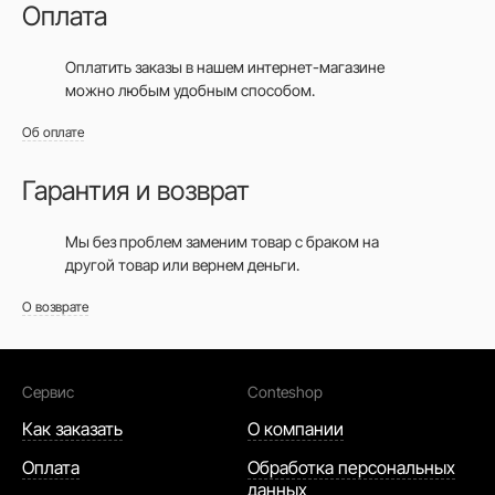
Оплата
Оплатить заказы в нашем интернет-магазине
можно любым удобным способом.
Об оплате
Гарантия и возврат
Мы без проблем заменим товар с браком на
другой товар или вернем деньги.
О возврате
Сервис
Conteshop
Как заказать
О компании
Оплата
Обработка персональных
данных