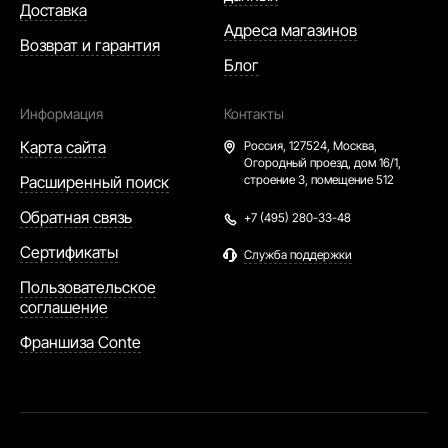
Доставка
Адреса магазинов
Возврат и гарантия
Блог
Информация
Контакты
Карта сайта
Россия,
127524, Москва,
Огородный проезд, дом 16/1,
Расширенный поиск
строение 3, помещение 512
Обратная связь
+7 (495) 280-33-48
Сертификаты
Служба поддержки
Пользовательское
соглашение
Франшиза Conte