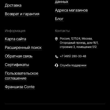
данных
Доставка
Адреса магазинов
Возврат и гарантия
Блог
Информация
Контакты
Карта сайта
Россия,
127524, Москва,
Огородный проезд, дом 16/1,
Расширенный поиск
строение 3, помещение 512
Обратная связь
+7 (495) 280-33-48
Сертификаты
Служба поддержки
Пользовательское
соглашение
Франшиза Conte