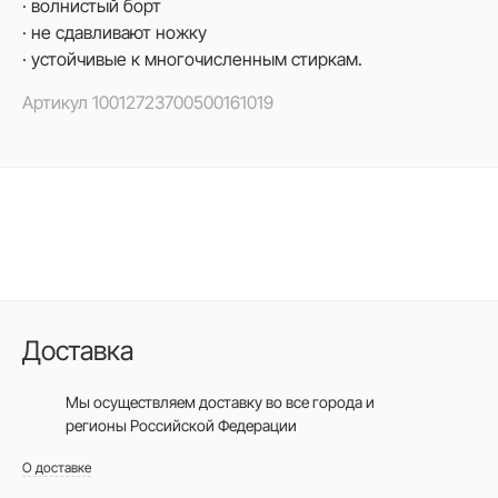
· волнистый борт
· не сдавливают ножку
· устойчивые к многочисленным стиркам.
Артикул
10012723700500161019
Доставка
Мы осуществляем доставку во все города
и
регионы Российской Федерации
О доставке