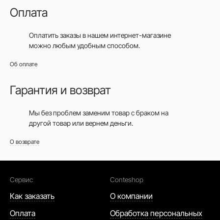
Оплата
Оплатить заказы в нашем интернет-магазине
можно любым удобным способом.
Об оплате
Гарантия и возврат
Мы без проблем заменим товар с браком на
другой товар или вернем деньги.
О возврате
Сервис
Conteshop
Как заказать
О компании
Оплата
Обработка персональных