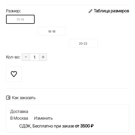
Размер:
Таблица размеров
13-14
16-18
20-22
-
+
Кол-во:
Как заказать
Доставка
В Москва
Изменить
СДЭК, Бесплатно при заказе
от 3500 ₽