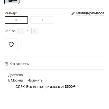
Размер:
Таблица размеров
16
18
-
+
Кол-во:
Как заказать
Доставка
В Москва
Изменить
СДЭК, Бесплатно при заказе
от 3500 ₽