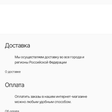
Доставка
Мы осуществляем доставку во все города
и
регионы Российской Федерации
О доставке
Оплата
Оплатить заказы в нашем интернет-магазине
можно любым удобным способом.
Об оплате