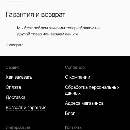
Гарантия и возврат
Мы без проблем заменим товар с браком на
другой товар или вернем деньги.
О возврате
Сервис
Conteshop
Как заказать
О компании
Оплата
Обработка персональных
данных
Доставка
Адреса магазинов
Возврат и гарантия
Блог
Информация
Контакты