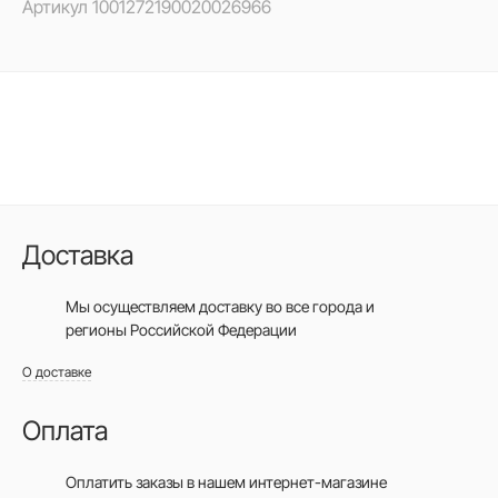
Артикул
1001272190020026966
Доставка
Мы осуществляем доставку во все города
и
регионы Российской Федерации
О доставке
Оплата
Оплатить заказы в нашем интернет-магазине