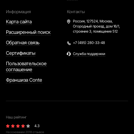
Информация
Контакты
Карта сайта
Россия,
127524, Москва,
Огородный проезд, дом 16/1,
Расширенный поиск
строение 3, помещение 512
Обратная связь
+7 (495) 280-33-48
Сертификаты
Служба поддержки
Пользовательское
соглашение
Франшиза Conte
Наш рейтинг
4.3
На основании
2018
отзывов