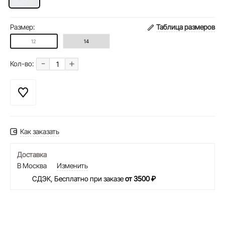
Размер:
Таблица размеров
12
14
-
+
Кол-во:
Как заказать
Доставка
В Москва
Изменить
СДЭК, Бесплатно при заказе
от 3500 ₽