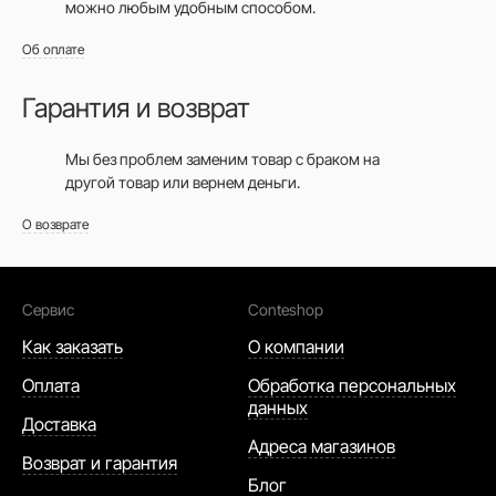
можно любым удобным способом.
Об оплате
Гарантия и возврат
Мы без проблем заменим товар с браком на
другой товар или вернем деньги.
О возврате
Сервис
Conteshop
Как заказать
О компании
Оплата
Обработка персональных
данных
Доставка
Адреса магазинов
Возврат и гарантия
Блог