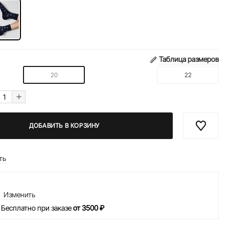
Таблица размеров
20
22
+
ДОБАВИТЬ В КОРЗИНУ
ть
Изменить
 Бесплатно при заказе
от 3500 ₽