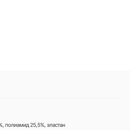
%, полиамид 25,5%, эластан