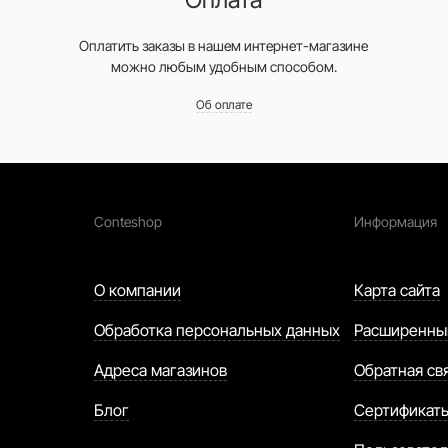
Оплатить заказы в нашем интернет-магазине
можно любым удобным способом.
Об оплате
Conteshop
Информация
О компании
Карта сайта
Обработка персональных данных
Расширенны
Адреса магазинов
Обратная св
Блог
Сертификат