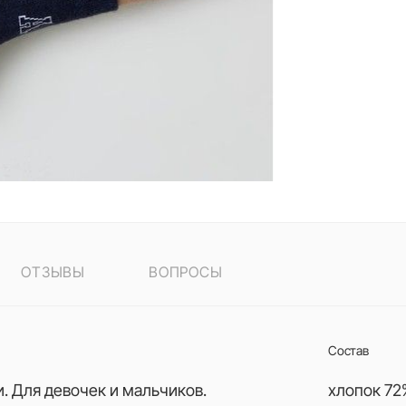
ОТЗЫВЫ
ВОПРОСЫ
Состав
и. Для девочек и мальчиков.
хлопок 72