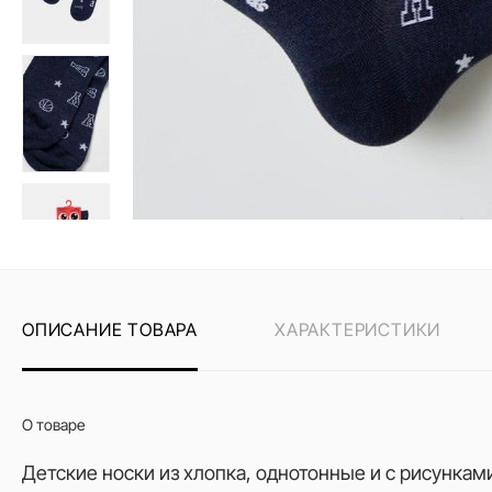
ОПИСАНИЕ ТОВАРА
ХАРАКТЕРИСТИКИ
О товаре
Детские носки из хлопка, однотонные и с рисункам