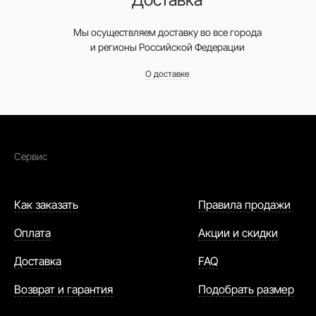
Мы осуществляем доставку во все города
и регионы Российской Федерации
О доставке
Сервис
Как заказать
Правила продажи
Оплата
Акции и скидки
Доставка
FAQ
Возврат и гарантия
Подобрать размер