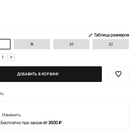
Таблица размеров
18
20
22
+
ДОБАВИТЬ В КОРЗИНУ
ть
Изменить
 Бесплатно при заказе
от 3500 ₽