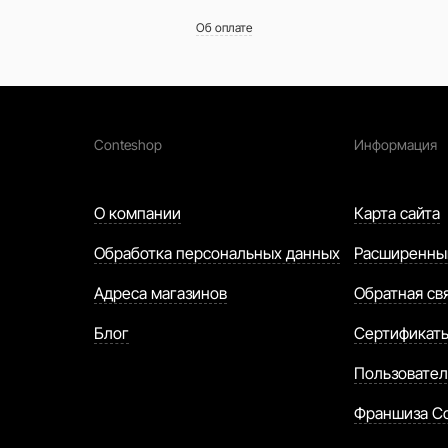
Об оплате
Conteshop
Информация
О компании
Карта сайта
Обработка персональных данных
Расширенны
Адреса магазинов
Обратная св
Блог
Сертификат
Пользовател
Франшиза C