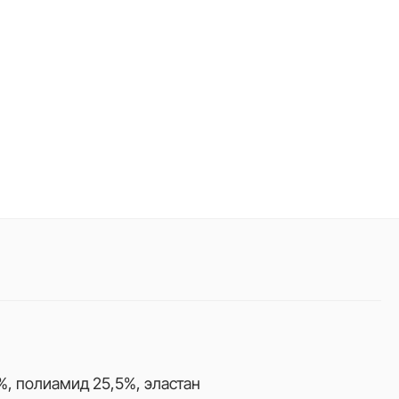
%, полиамид 25,5%, эластан