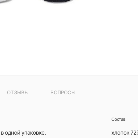
ОТЗЫВЫ
ВОПРОСЫ
Состав
 в одной упаковке.
хлопок 72