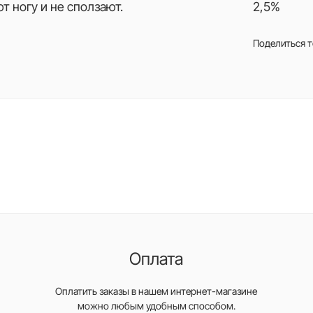
т ногу и не сползают.
2,5%
Поделиться 
Оплата
Оплатить заказы в нашем интернет-магазине
можно любым удобным способом.