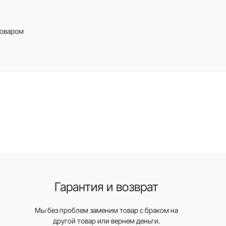
товаром
Гарантия и возврат
Мы без проблем заменим товар с браком на
другой товар или вернем деньги.