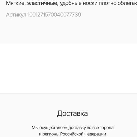
Мягкие, эластичные, удобные носки плотно облегаю
Артикул
1001271570040077739
Доставка
Мы осуществляем доставку во все города
и регионы Российской Федерации