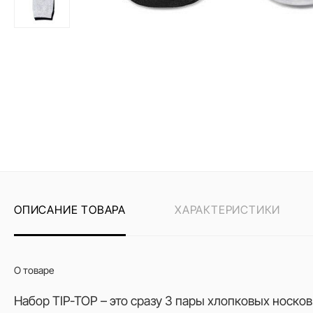
ОПИСАНИЕ ТОВАРА
ХАРАКТЕРИСТИКИ
О товаре
Набор TIP-TOP – это сразу 3 пары хлопковых носков