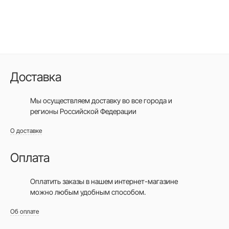
Доставка
Мы осуществляем доставку во все города
и
регионы Российской Федерации
О доставке
Оплата
Оплатить заказы в нашем интернет-магазине
можно любым удобным способом.
Об оплате