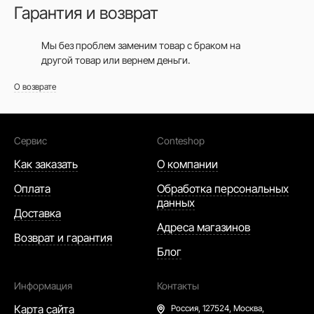
Гарантия и возврат
Мы без проблем заменим товар с браком на
другой товар или вернем деньги.
О возврате
Сервис
Conteshop
Как заказать
О компании
Оплата
Обработка персональных
данных
Доставка
Адреса магазинов
Возврат и гарантия
Блог
Информация
Контакты
Карта сайта
Россия,
127524, Москва,