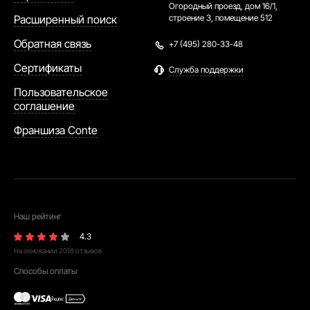
Огородный проезд, дом 16/1,
Расширенный поиск
строение 3, помещение 512
Обратная связь
+7 (495) 280-33-48
Сертификаты
Служба поддержки
Пользовательское
соглашение
Франшиза Conte
Наш рейтинг
4.3
На основании
2018
отзывов
Способы оплаты