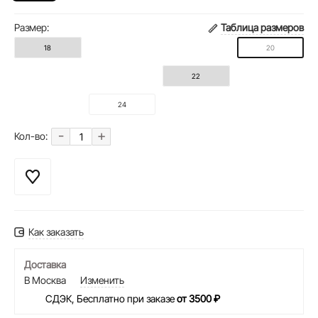
Размер:
Таблица размеров
18
20
22
24
-
+
Кол-во:
Как заказать
Доставка
В Москва
Изменить
СДЭК, Бесплатно при заказе
от 3500 ₽