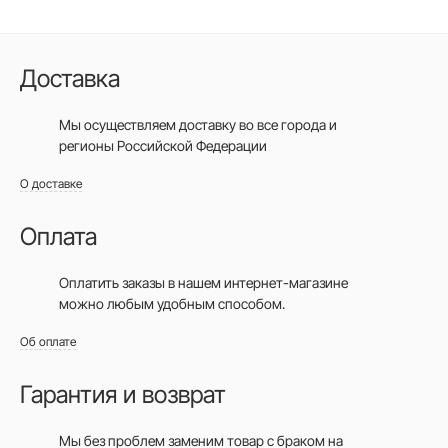
Доставка
Мы осуществляем доставку во все города
и
регионы Российской Федерации
О доставке
Оплата
Оплатить заказы в нашем интернет-магазине
можно любым удобным способом.
Об оплате
Гарантия и возврат
Мы без проблем заменим товар с браком на