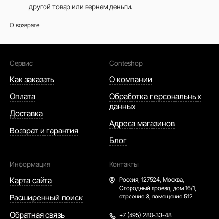
другой товар или вернем деньги.
О возврате
Сервис
Conteshop
Как заказать
О компании
Оплата
Обработка персональных
данных
Доставка
Адреса магазинов
Возврат и гарантия
Блог
Информация
Контакты
Карта сайта
Россия,
127524, Москва,
Огородный проезд, дом 16/1,
Расширенный поиск
строение 3, помещение 512
Обратная связь
+7 (495) 280-33-48