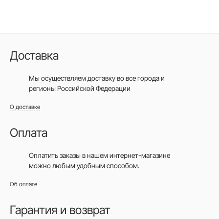
Доставка
Мы осуществляем доставку во все города
и
регионы Российской Федерации
О доставке
Оплата
Оплатить заказы в нашем интернет-магазине
можно любым удобным способом.
Об оплате
Гарантия и возврат