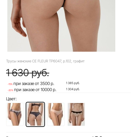
Трусы женские CE FLEUR TP6047, р.102, графит
1 630 руб.
при заказе от 3500 р.
1 385 руб.
-15%
при заказе от 10000 р.
1 304 руб.
-20%
Цвет: