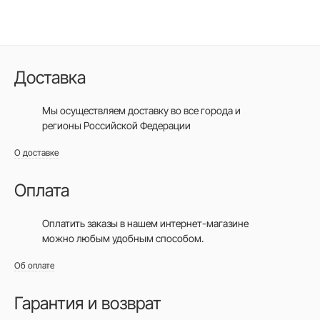
Доставка
Мы осуществляем доставку во все города
и
регионы Российской Федерации
О доставке
Оплата
Оплатить заказы в нашем интернет-магазине
можно любым удобным способом.
Об оплате
Гарантия и возврат