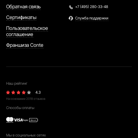
Обратная связь
+7 (495) 280-33-48
Сертификаты
Служба поддержки
Пользовательское
соглашение
Франшиза Conte
Наш рейтинг
4.3
На основании
2018
отзывов
Способы оплаты
Мы в социальных сетях