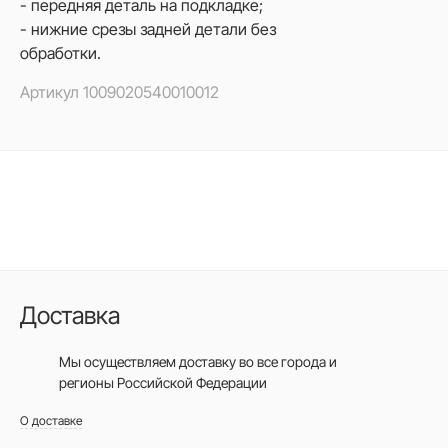
- передняя деталь на подкладке;
- нижние срезы задней детали без
обработки.
Артикул
1009020540010012
Доставка
Мы осуществляем доставку во все города
и
регионы Российской Федерации
О доставке