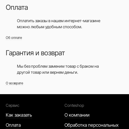
Оплата
Оплатить заказы в нашем интернет-магазине
можно любым удобным способом.
Об оплате
Гарантия и возврат
Мы без проблем заменим товар с браком на
другой товар или вернем деньги.
О возврате
Сервис
Conteshop
Как заказать
О компании
Оплата
Обработка персональных