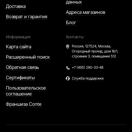
данных
Доставка
Адреса магазинов
Возврат и гарантия
Блог
Информация
Контакты
Карта сайта
Россия,
127524, Москва,
Огородный проезд, дом 16/1,
Расширенный поиск
строение 3, помещение 512
Обратная связь
+7 (495) 280-33-48
Сертификаты
Служба поддержки
Пользовательское
соглашение
Франшиза Conte