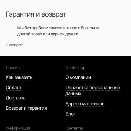
Гарантия и возврат
Мы без проблем заменим товар с браком на
другой товар или вернем деньги.
О возврате
Сервис
Conteshop
Как заказать
О компании
Оплата
Обработка персональных
данных
Доставка
Адреса магазинов
Возврат и гарантия
Блог
Информация
Контакты