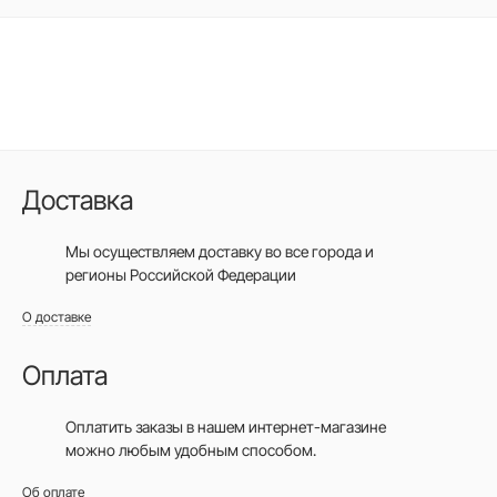
Доставка
Мы осуществляем доставку во все города
и
регионы Российской Федерации
О доставке
Оплата
Оплатить заказы в нашем интернет-магазине
можно любым удобным способом.
Об оплате