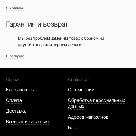
Об оплате
Гарантия и возврат
Мы без проблем заменим товар с браком на
другой товар или вернем деньги.
О возврате
Сервис
Conteshop
Как заказать
О компании
Оплата
Обработка персональных
данных
Доставка
Адреса магазинов
Возврат и гарантия
Блог