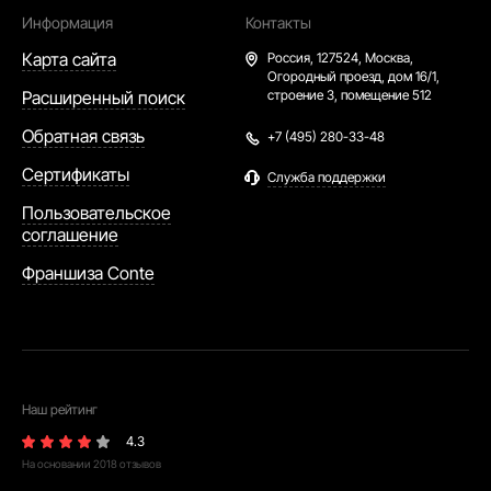
Информация
Контакты
Карта сайта
Россия,
127524, Москва,
Огородный проезд, дом 16/1,
Расширенный поиск
строение 3, помещение 512
Обратная связь
+7 (495) 280-33-48
Сертификаты
Служба поддержки
Пользовательское
соглашение
Франшиза Conte
Наш рейтинг
4.3
На основании
2018
отзывов