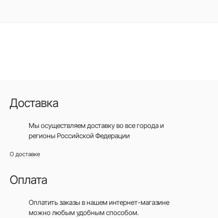
Доставка
Мы осуществляем доставку во все города
и
регионы Российской Федерации
О доставке
Оплата
Оплатить заказы в нашем интернет-магазине
можно любым удобным способом.