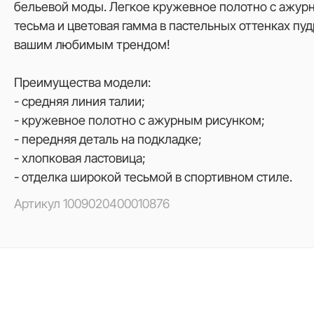
бельевой моды. Легкое кружевное полотно с ажур
тесьма и цветовая гамма в пастельных оттенках пуд
вашим любимым трендом!
Преимущества модели:
- средняя линия талии;
- кружевное полотно с ажурным рисунком;
- передняя деталь на подкладке;
- хлопковая ластовица;
- отделка широкой тесьмой в спортивном стиле.
Артикул
1009020400010876