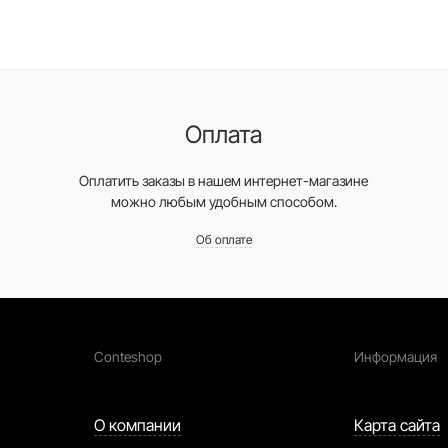
Оплата
Оплатить заказы в нашем интернет-магазине
можно любым удобным способом.
Об оплате
Conteshop
Информация
О компании
Карта сайта