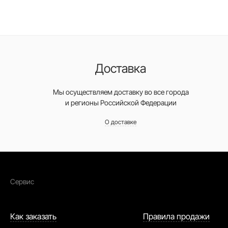
Доставка
Мы осуществляем доставку во все города
и регионы Российской Федерации
О доставке
Сервис
Как заказать
Правила продажи