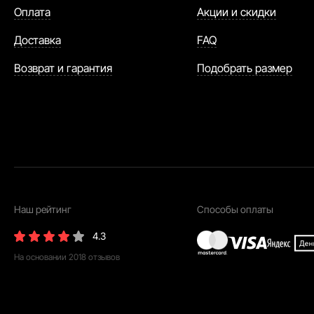
Оплата
Акции и скидки
Доставка
FAQ
Возврат и гарантия
Подобрать размер
Наш рейтинг
Способы оплаты
4.3
На основании
2018
отзывов