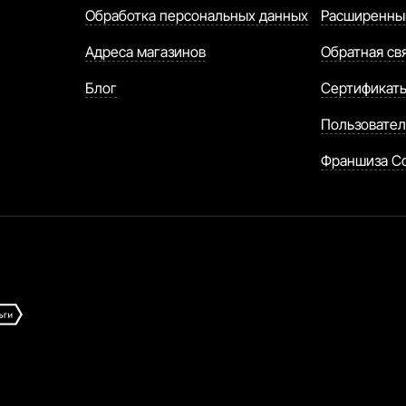
Обработка персональных данных
Расширенны
Адреса магазинов
Обратная св
Блог
Сертификат
Пользовател
Франшиза C