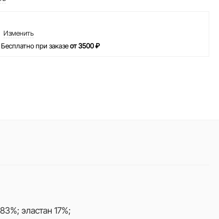
Изменить
 Бесплатно при заказе
от 3500 ₽
83%; эластан 17%;