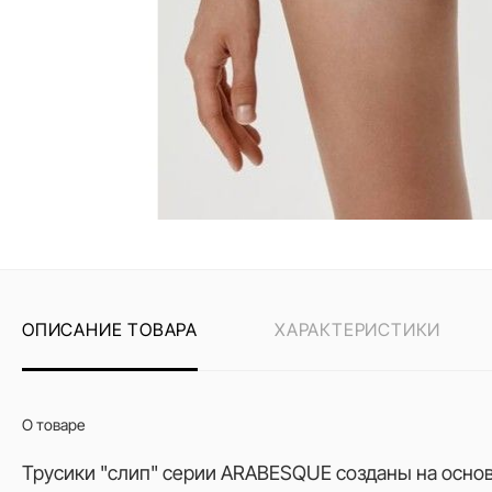
ОПИСАНИЕ ТОВАРА
ХАРАКТЕРИСТИКИ
О товаре
Трусики "слип" серии ARABESQUE созданы на осно