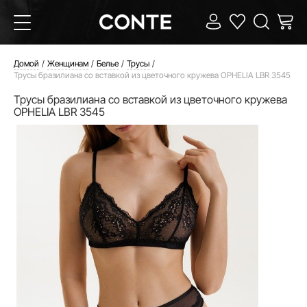
Домой
Женщинам
Белье
Трусы
Трусы бразилиана со вставкой из цветочного кружева OPHELIA LBR 3545
Трусы бразилиана со вставкой из цветочного кружева
OPHELIA LBR 3545