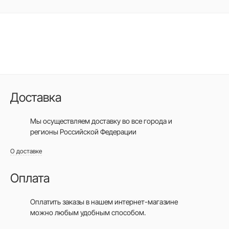
Доставка
Мы осуществляем доставку во все города
и
регионы Российской Федерации
О доставке
Оплата
Оплатить заказы в нашем интернет-магазине
можно любым удобным способом.