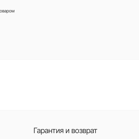
товаром
Гарантия и возврат