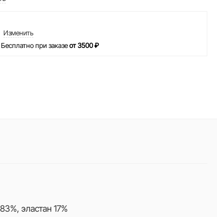
Изменить
 Бесплатно при заказе
от 3500 ₽
83%, эластан 17%