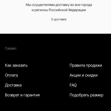
Мы осуществляем доставку во все города
и регионы Российской Федерации
О доставке
Сервис
Как заказать
Правила продажи
Оплата
Акции и скидки
Доставка
FAQ
Возврат и гарантия
Подобрать размер