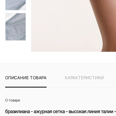
ОПИСАНИЕ ТОВАРА
ХАРАКТЕРИСТИКИ
О товаре
бразилиана - ажурная сетка - высокая линия талии 