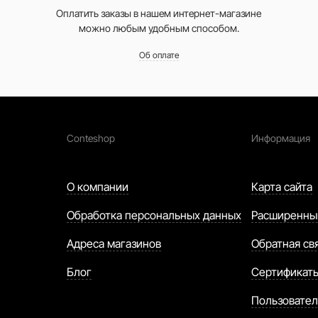
Оплатить заказы в нашем интернет-магазине
можно любым удобным способом.
Об оплате
Conteshop
Информация
О компании
Карта сайта
Обработка персональных данных
Расширенны
Адреса магазинов
Обратная св
Блог
Сертификат
Пользовател