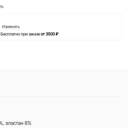
ть
Изменить
 Бесплатно при заказе
от 3500 ₽
%, эластан 8%