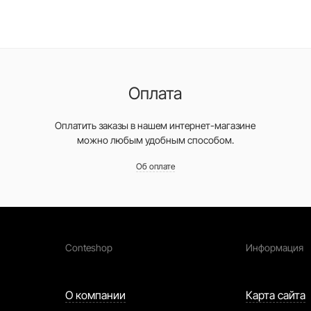
Оплата
Оплатить заказы в нашем интернет-магазине
можно любым удобным способом.
Об оплате
Conteshop
Информация
О компании
Карта сайта