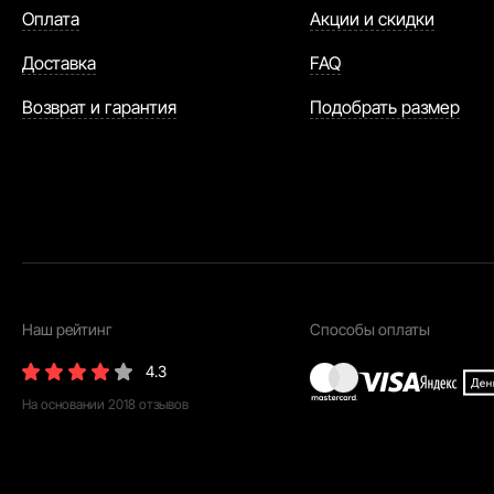
Оплата
Акции и скидки
Доставка
FAQ
Возврат и гарантия
Подобрать размер
Наш рейтинг
Способы оплаты
4.3
На основании
2018
отзывов