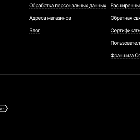
Обработка персональных данных
Расширенны
Адреса магазинов
Обратная св
Блог
Сертификат
Пользовател
Франшиза C