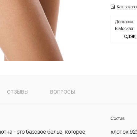
Как заказа
Доставка
В Москва
СДЭК,
ОТЗЫВЫ
ВОПРОСЫ
Состав
тна - это базовое белье, которое
хлопок 92