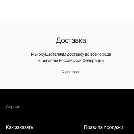
Доставка
Мы осуществляем доставку во все города
и регионы Российской Федерации
О доставке
Сервис
Как заказать
Правила продажи