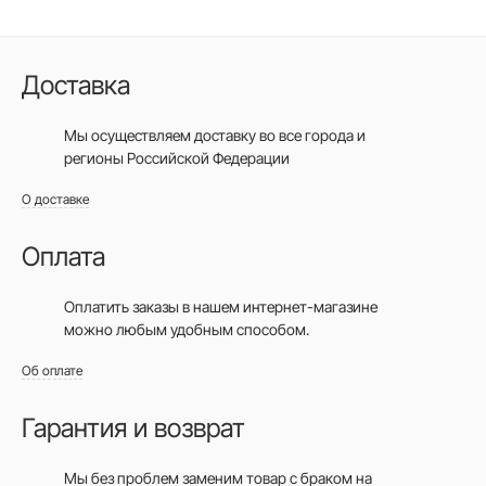
Доставка
Мы осуществляем доставку во все города
и
регионы Российской Федерации
О доставке
Оплата
Оплатить заказы в нашем интернет-магазине
можно любым удобным способом.
Об оплате
Гарантия и возврат
Мы без проблем заменим товар с браком на