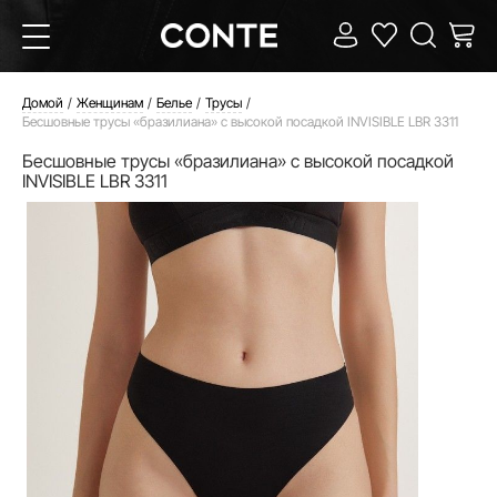
Домой
Женщинам
Белье
Трусы
Бесшовные трусы «бразилиана» с высокой посадкой INVISIBLE LBR 3311
Бесшовные трусы «бразилиана» с высокой посадкой
INVISIBLE LBR 3311