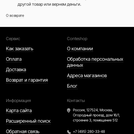
другой товар или вернем деньги.
О возврате
Сервис
Conteshop
Как заказать
О компании
Оплата
Обработка персональных
данных
Доставка
Адреса магазинов
Возврат и гарантия
Блог
Информация
Контакты
Карта сайта
Россия,
127524, Москва,
Огородный проезд, дом 16/1,
Расширенный поиск
строение 3, помещение 512
Обратная связь
+7 (495) 280-33-48