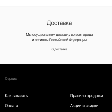
Доставка
Мы осуществляем доставку во все города
и регионы Российской Федерации
О доставке
Сервис
Как заказать
Правила продажи
Оплата
Акции и скидки