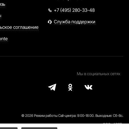
язь
+7 (495) 280-33-48
ы
Служба поддержки
ьское соглашение
onte
Мы в социальных сетях
© 2026 Режим работы Call-центра: 9:00-18:00. Выходные: Сб-Вс.
ООО «АРСТ»