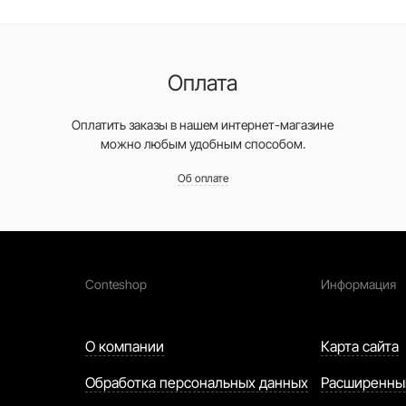
Оплата
Оплатить заказы в нашем интернет-магазине
можно любым удобным способом.
Об оплате
Conteshop
Информация
О компании
Карта сайта
Обработка персональных данных
Расширенны