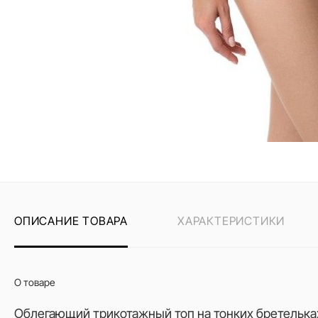
ОПИСАНИЕ ТОВАРА
ХАРАКТЕРИСТИКИ
О товаре
Облегающий трикотажный топ на тонких бретельк