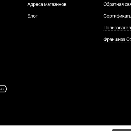
Адреса магазинов
Обратная св
Блог
Сертификат
Пользовател
Франшиза C