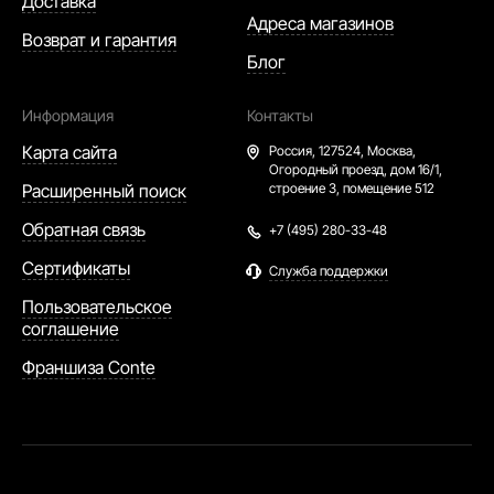
Доставка
Адреса магазинов
Возврат и гарантия
Блог
Информация
Контакты
Карта сайта
Россия,
127524, Москва,
Огородный проезд, дом 16/1,
Расширенный поиск
строение 3, помещение 512
Обратная связь
+7 (495) 280-33-48
Сертификаты
Служба поддержки
Пользовательское
соглашение
Франшиза Conte