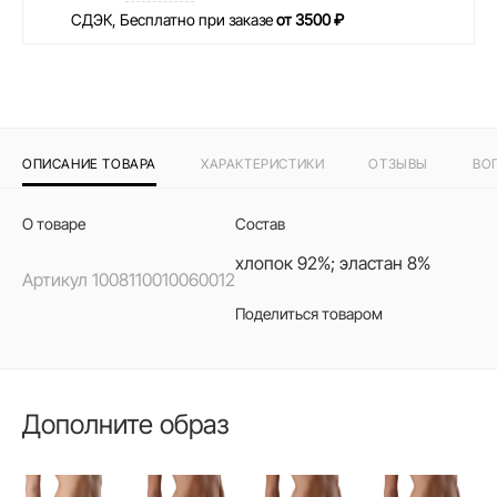
СДЭК, Бесплатно при заказе
от 3500 ₽
ОПИСАНИЕ ТОВАРА
ХАРАКТЕРИСТИКИ
ОТЗЫВЫ
ВО
О товаре
Состав
хлопок 92%; эластан 8%
Артикул
1008110010060012
Поделиться товаром
Дополните образ