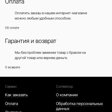
Оплата
Оплатить заказы в нашем интернет-магазине
можно любым удобным способом.
Об оплате
Гарантия и возврат
Мы без проблем заменим товар с браком на
другой товар или вернем деньги.
О возврате
Сервис
Conteshop
Как заказать
О компании
Оплата
Обработка персональных
данных