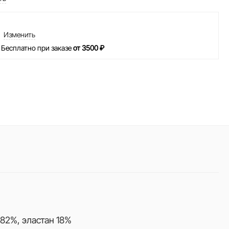
Изменить
 Бесплатно при заказе
от 3500 ₽
82%, эластан 18%