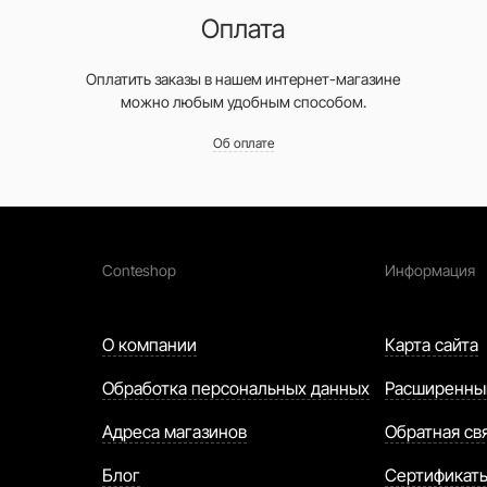
Оплата
Оплатить заказы в нашем интернет-магазине
можно любым удобным способом.
Об оплате
Conteshop
Информация
О компании
Карта сайта
Обработка персональных данных
Расширенны
Адреса магазинов
Обратная св
Блог
Сертификат