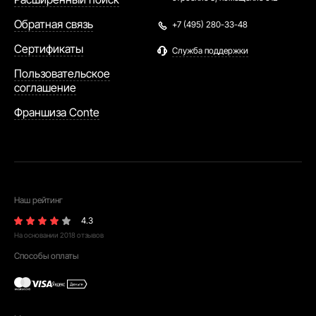
Обратная связь
+7 (495) 280-33-48
Сертификаты
Служба поддержки
Пользовательское
соглашение
Франшиза Conte
Наш рейтинг
4.3
На основании
2018
отзывов
Способы оплаты