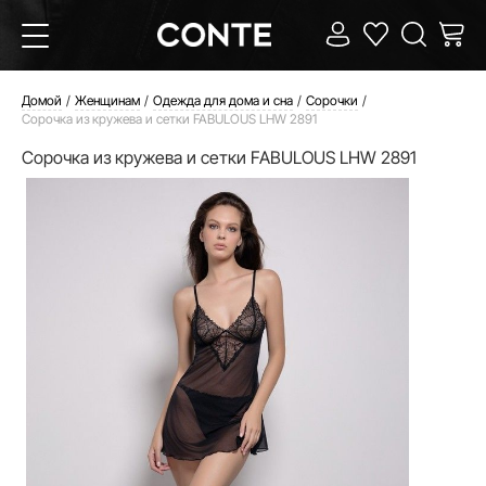
Домой
Женщинам
Одежда для дома и сна
Сорочки
Сорочка из кружева и сетки FABULOUS LHW 2891
Сорочка из кружева и сетки FABULOUS LHW 2891