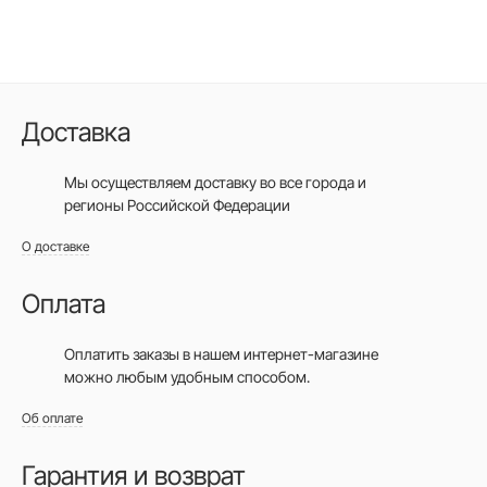
Доставка
Мы осуществляем доставку во все города
и
регионы Российской Федерации
О доставке
Оплата
Оплатить заказы в нашем интернет-магазине
можно любым удобным способом.
Об оплате
Гарантия и возврат