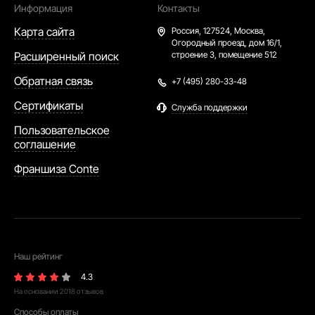
Информация
Контакты
Карта сайта
Россия,
127524, Москва,
Огородный проезд, дом 16/1,
Расширенный поиск
строение 3, помещение 512
Обратная связь
+7 (495) 280-33-48
Сертификаты
Служба поддержки
Пользовательское
соглашение
Франшиза Conte
Наш рейтинг
4.3
На основании
2018
отзывов
Способы оплаты