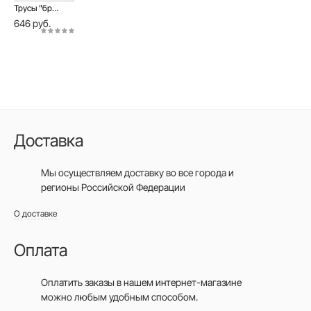
Трусы "бразилиана" c высокой посадкой Classic Basic LBR 1350
646 руб.
Доставка
Мы осуществляем доставку во все города
и
регионы Российской Федерации
О доставке
Оплата
Оплатить заказы в нашем интернет-магазине
можно любым удобным способом.