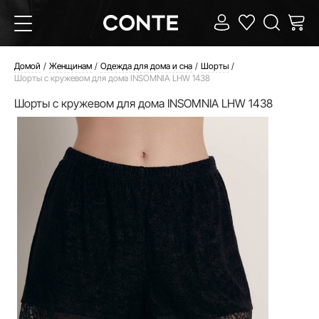
Домой
Женщинам
Одежда для дома и сна
Шорты
Шорты с кружевом для дома INSOMNIA LHW 1438
Шорты с кружевом для дома INSOMNIA LHW 1438