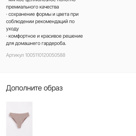
премиального качества
· сохранение формы и цвета при
соблюдении рекомендаций по
уходу
· комфортное и красивое решение
для домашнего гардероба.
Артикул
1005110120050588
Дополните образ