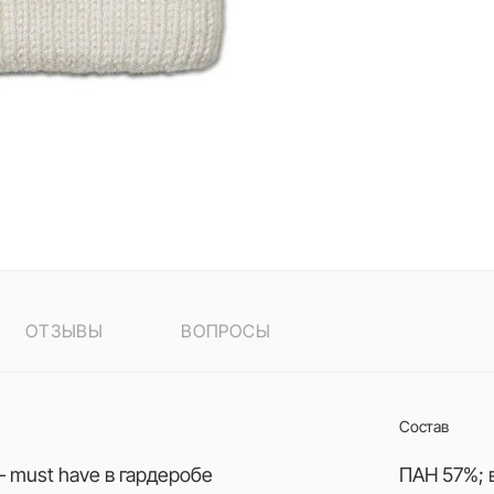
ОТЗЫВЫ
ВОПРОСЫ
Состав
 must have в гардеробе
ПАН 57%; 