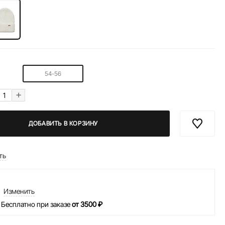
54-56
+
ДОБАВИТЬ В КОРЗИНУ
ть
Изменить
 Бесплатно при заказе
от 3500 ₽