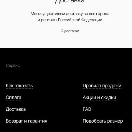
Мы осуществляем доставку во все города
и регионы Российской Федерации
О доставке
Сервис
Как заказать
Правила продажи
Оплата
Акции и скидки
Доставка
FAQ
Возврат и гарантия
Подобрать размер