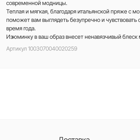
современной модницы.
Теплая и мягкая, благодаря итальянской пряже с м
поможет вам выглядеть безупречно и чувствовать 
время года.
Изюминку в ваш образ внесет ненавязчивый блеск 
Артикул
1003070040020259
Доставка