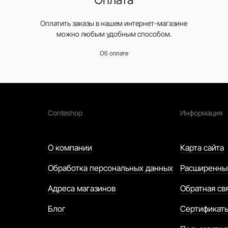
Оплатить заказы в нашем интернет-магазине
можно любым удобным способом.
Об оплате
Conteshop
Информация
О компании
Карта сайта
Обработка персональных данных
Расширенны
Адреса магазинов
Обратная св
Блог
Сертификат