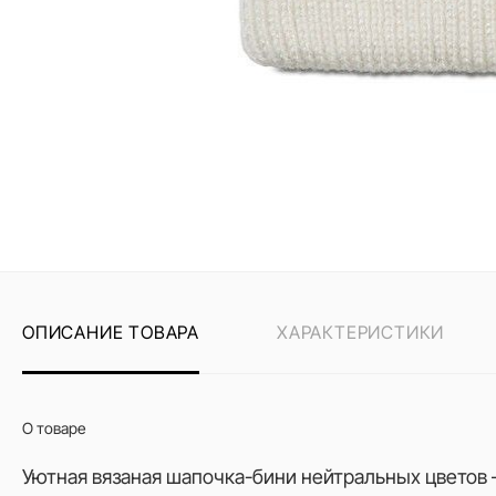
ОПИСАНИЕ ТОВАРА
ХАРАКТЕРИСТИКИ
О товаре
Уютная вязаная шапочка-бини нейтральных цветов –