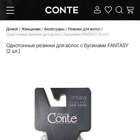
Домой
Женщинам
Аксессуары
Резинки для волос
Однотонные резинки для волос с бусинами FANTASY (2 шт.)
Однотонные резинки для волос с бусинами FANTASY
(2 шт.)