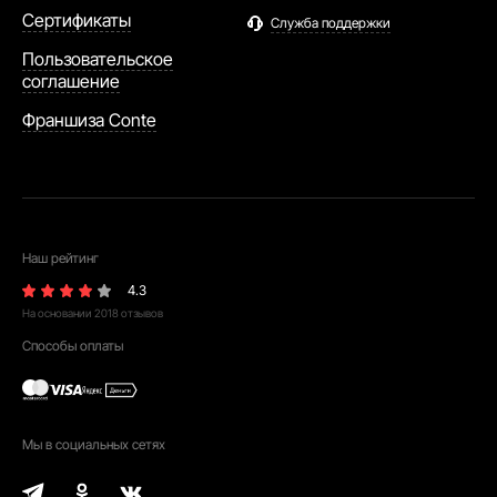
Сертификаты
Служба поддержки
Пользовательское
соглашение
Франшиза Conte
Наш рейтинг
4.3
На основании
2018
отзывов
Способы оплаты
Мы в социальных сетях