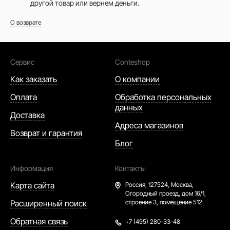
другой товар или вернем деньги.
О возврате
Сервис
Conteshop
Как заказать
О компании
Оплата
Обработка персональных
данных
Доставка
Адреса магазинов
Возврат и гарантия
Блог
Информация
Контакты
Карта сайта
Россия,
127524, Москва,
Огородный проезд, дом 16/1,
Расширенный поиск
строение 3, помещение 512
Обратная связь
+7 (495) 280-33-48