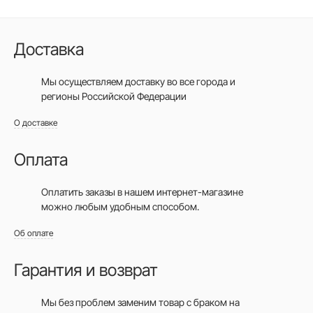
Доставка
Мы осуществляем доставку во все города
и
регионы Российской Федерации
О доставке
Оплата
Оплатить заказы в нашем интернет-магазине
можно любым удобным способом.
Об оплате
Гарантия и возврат
Мы без проблем заменим товар с браком на