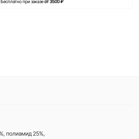
 Бесплатно при заказе
от 3500 ₽
%, полиамид 25%,