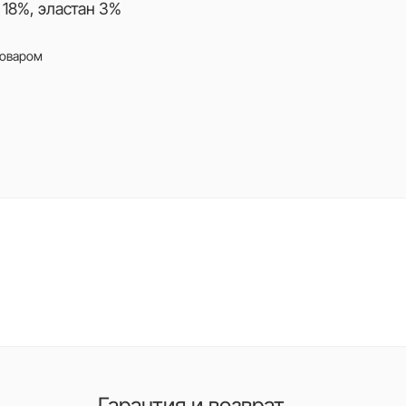
 18%, эластан 3%
товаром
Гарантия и возврат