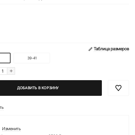
Таблица размеров
39-41
+
ДОБАВИТЬ В КОРЗИНУ
ть
Изменить