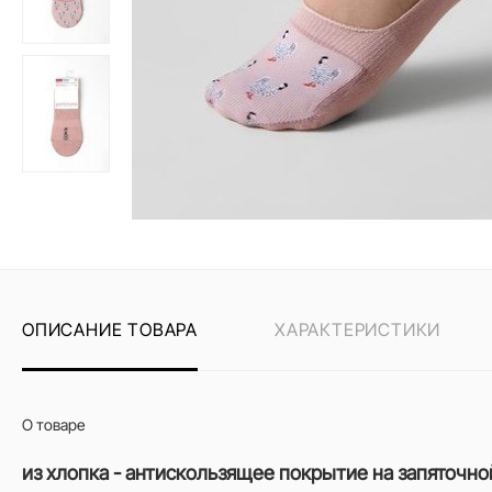
ОПИСАНИЕ ТОВАРА
ХАРАКТЕРИСТИКИ
О товаре
из хлопка - антискользящее покрытие на запяточно