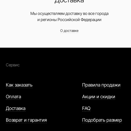
Мы осуществляем доставку во все города
и регионы Российской Федерации
О доставке
Сервис
Как заказать
Правила продажи
Оплата
Акции и скидки
Доставка
FAQ
Возврат и гарантия
Подобрать размер