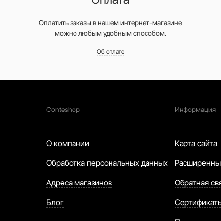
Оплатить заказы в нашем интернет-магазине
можно любым удобным способом.
Об оплате
Conteshop
Информация
О компании
Карта сайта
Обработка персональных данных
Расширенны
Адреса магазинов
Обратная св
Блог
Сертификат