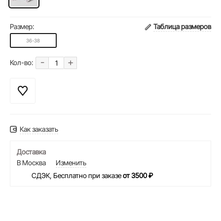
Размер:
Таблица размеров
36-38
-
+
Кол-во:
Как заказать
Доставка
В Москва
Изменить
СДЭК, Бесплатно при заказе
от 3500 ₽