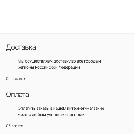
Доставка
Мы осуществляем доставку во все города
и
регионы Российской Федерации
О доставке
Оплата
Оплатить заказы в нашем интернет-магазине
можно любым удобным способом.
Об оплате