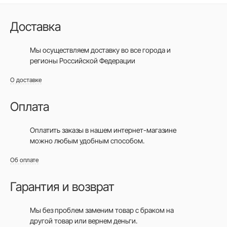
Доставка
Мы осуществляем доставку во все города
и
регионы Российской Федерации
О доставке
Оплата
Оплатить заказы в нашем интернет-магазине
можно любым удобным способом.
Об оплате
Гарантия и возврат
Мы без проблем заменим товар с браком на
другой товар или вернем деньги.