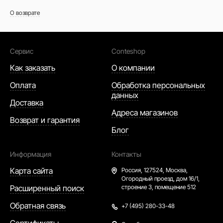
О возврате
Сервис
Conteshop
Как заказать
О компании
Оплата
Обработка персональных
данных
Доставка
Адреса магазинов
Возврат и гарантия
Блог
Информация
Контакты
Карта сайта
Россия,
127524, Москва,
Огородный проезд, дом 16/1,
Расширенный поиск
строение 3, помещение 512
Обратная связь
+7 (495) 280-33-48