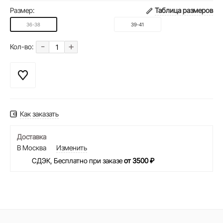
Размер:
Таблица размеров
36-38
39-41
-
+
Кол-во:
Как заказать
Доставка
В Москва
Изменить
СДЭК, Бесплатно при заказе
от 3500 ₽