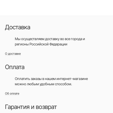
Доставка
Мы осуществляем доставку во все города
и
регионы Российской Федерации
О доставке
Оплата
Оплатить заказы в нашем интернет-магазине
можно любым удобным способом.
Об оплате
Гарантия и возврат