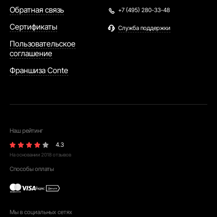
Обратная связь
+7 (495) 280-33-48
Сертификаты
Служба поддержки
Пользовательское
соглашение
Франшиза Conte
Наш рейтинг
4.3
На основании
2018
отзывов
Способы оплаты
Мы в социальных сетях