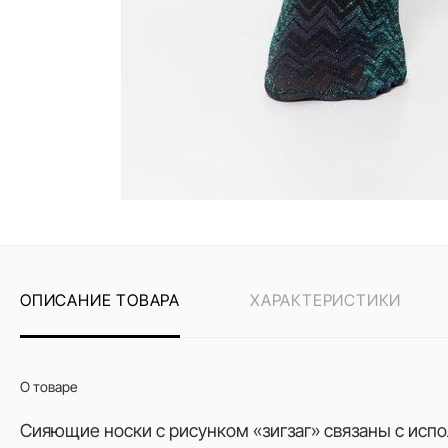
ОПИСАНИЕ ТОВАРА
ХАРАКТЕРИСТИКИ
О товаре
Сияющие носки с рисунком «зигзаг» связаны с исп