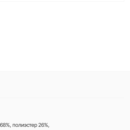
68%, полиэстер 26%,