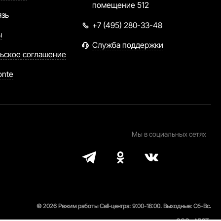
помещение 512
язь
+7 (495) 280-33-48
ы
Служба поддержки
ьское соглашение
onte
Мы в социальных сетях
© 2026 Режим работы Call-центра: 9:00-18:00. Выходные: Сб-Вс.
ООО «АРСТ»