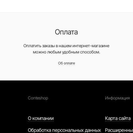
Оплата
Оплатить заказы в нашем интернет-магазине
можно любым удобным способом.
Об оплате
Conteshop
Информация
О компании
Карта сайта
Обработка персональных данных
Расширенны