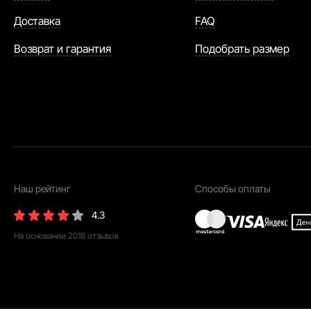
Доставка
FAQ
Возврат и гарантия
Подобрать размер
Наш рейтинг
Способы оплаты
4.3
На основании
2018
отзывов