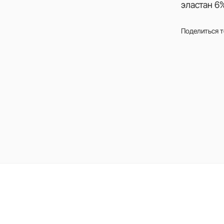
эластан 6
Поделиться 