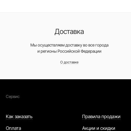
Доставка
Мы осуществляем доставку во все города
и регионы Российской Федерации
О доставке
Сервис
Как заказать
Правила продажи
Оплата
Акции и скидки