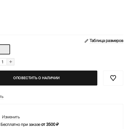
Таблица размеров
+
ОПОВЕСТИТЬ О НАЛИЧИИ
ть
Изменить
 Бесплатно при заказе
от 3500 ₽