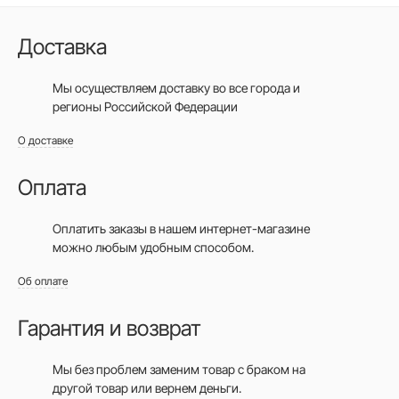
Доставка
Мы осуществляем доставку во все города
и
регионы Российской Федерации
О доставке
Оплата
Оплатить заказы в нашем интернет-магазине
можно любым удобным способом.
Об оплате
Гарантия и возврат
Мы без проблем заменим товар с браком на
другой товар или вернем деньги.