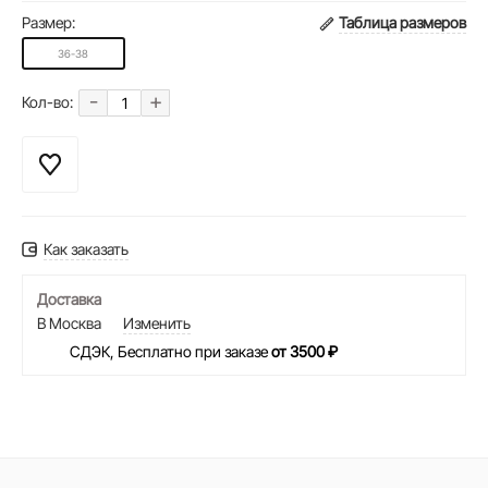
Размер:
Таблица размеров
36-38
-
+
Кол-во:
Как заказать
Доставка
В Москва
Изменить
СДЭК, Бесплатно при заказе
от 3500 ₽