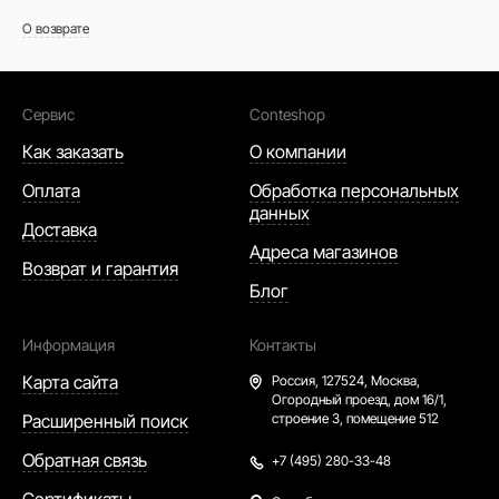
О возврате
Сервис
Conteshop
Как заказать
О компании
Оплата
Обработка персональных
данных
Доставка
Адреса магазинов
Возврат и гарантия
Блог
Информация
Контакты
Карта сайта
Россия,
127524, Москва,
Огородный проезд, дом 16/1,
Расширенный поиск
строение 3, помещение 512
Обратная связь
+7 (495) 280-33-48