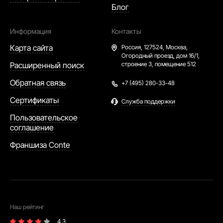
Блог
Информация
Контакты
Карта сайта
Россия,
127524, Москва,
Огородный проезд, дом 16/1,
Расширенный поиск
строение 3, помещение 512
Обратная связь
+7 (495) 280-33-48
Сертификаты
Служба поддержки
Пользовательское
соглашение
Франшиза Conte
Наш рейтинг
4.3