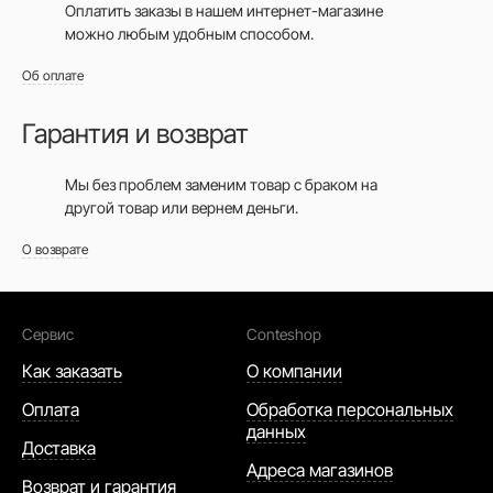
Оплатить заказы в нашем интернет-магазине
можно любым удобным способом.
Об оплате
Гарантия и возврат
Мы без проблем заменим товар с браком на
другой товар или вернем деньги.
О возврате
Сервис
Conteshop
Как заказать
О компании
Оплата
Обработка персональных
данных
Доставка
Адреса магазинов
Возврат и гарантия