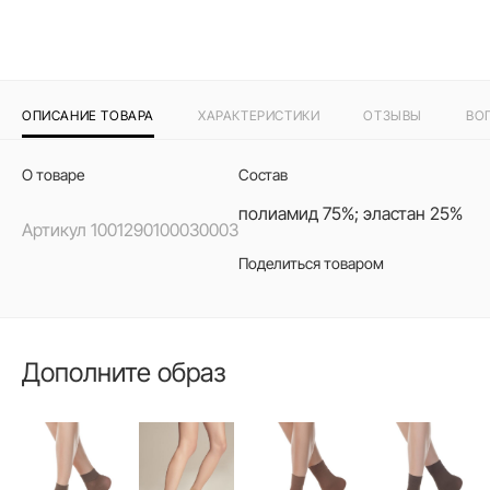
ОПИСАНИЕ ТОВАРА
ХАРАКТЕРИСТИКИ
ОТЗЫВЫ
ВО
О товаре
Состав
полиамид 75%; эластан 25%
Артикул
1001290100030003
Поделиться товаром
Дополните образ