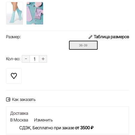
Размер:
Таблица размеров
36-39
-
+
Кол-во:
Как заказать
Доставка
В Москва
Изменить
СДЭК, Бесплатно при заказе
от 3500 ₽