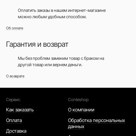
Оплатить заказы в нашем интернет-магазине
можно любым удобным способом.
Об оплате
Гарантия и возврат
Мы без проблем заменим товар с браком на
другой товар или вернем деньги.
О возврате
Сервис
Conteshop
Как заказать
О компании
Оплата
Обработка персональных
данных
Доставка