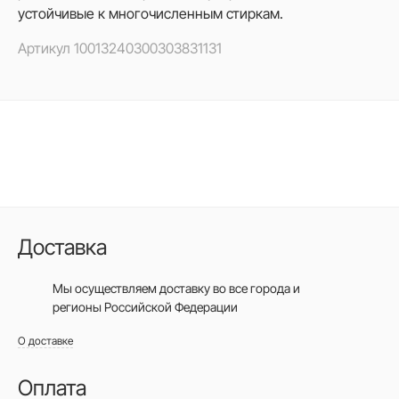
устойчивые к многочисленным стиркам.
Артикул
10013240300303831131
Доставка
Мы осуществляем доставку во все города
и
регионы Российской Федерации
О доставке
Оплата