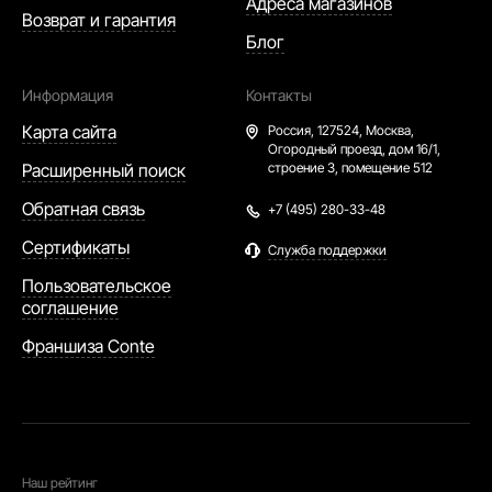
Адреса магазинов
Возврат и гарантия
Блог
Информация
Контакты
Карта сайта
Россия,
127524, Москва,
Огородный проезд, дом 16/1,
Расширенный поиск
строение 3, помещение 512
Обратная связь
+7 (495) 280-33-48
Сертификаты
Служба поддержки
Пользовательское
соглашение
Франшиза Conte
Наш рейтинг