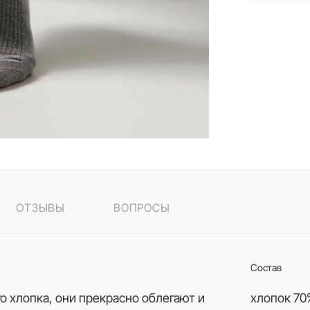
ОТЗЫВЫ
ВОПРОСЫ
Состав
о хлопка, они прекрасно облегают и
хлопок 70