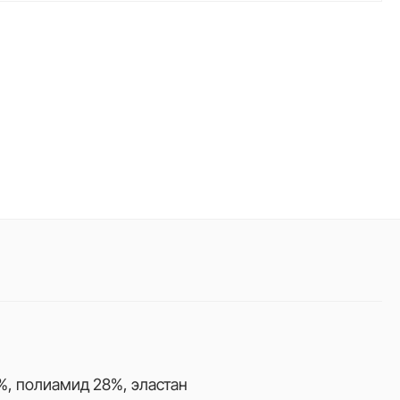
%, полиамид 28%, эластан