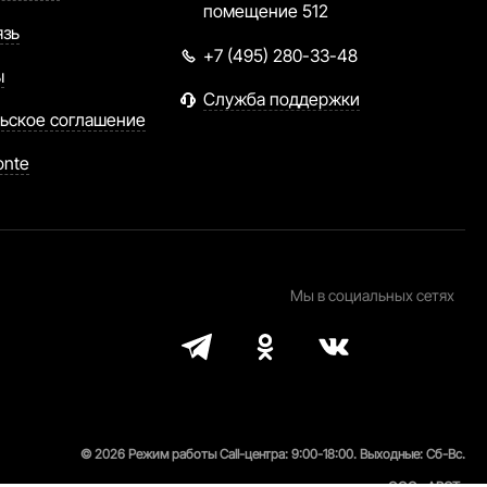
помещение 512
язь
+7 (495) 280-33-48
ы
Служба поддержки
ьское соглашение
onte
Мы в социальных сетях
© 2026 Режим работы Call-центра: 9:00-18:00. Выходные: Сб-Вс.
ООО «АРСТ»