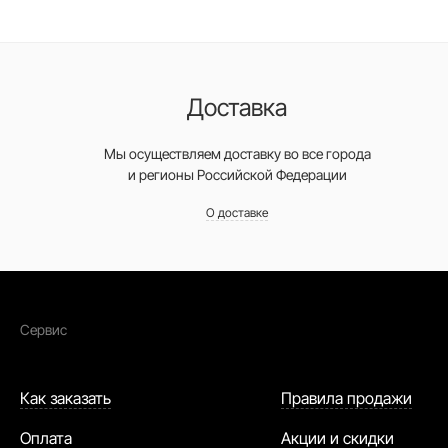
Доставка
Мы осуществляем доставку во все города
и регионы Российской Федерации
О доставке
Сервис
Как заказать
Правила продажи
Оплата
Акции и скидки