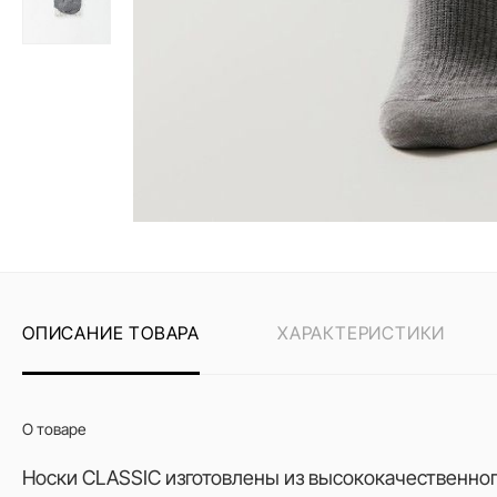
ОПИСАНИЕ ТОВАРА
ХАРАКТЕРИСТИКИ
О товаре
Носки CLASSIC изготовлены из высококачественног