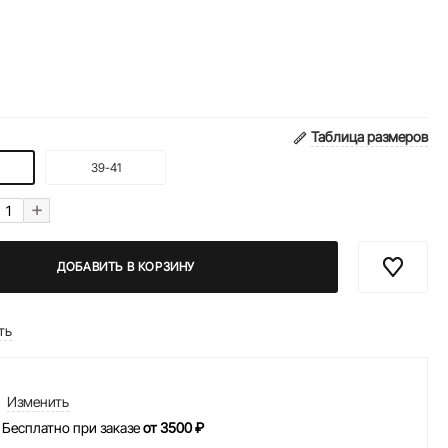
Таблица размеров
39-41
+
ДОБАВИТЬ В КОРЗИНУ
ть
Изменить
 Бесплатно при заказе
от 3500 ₽