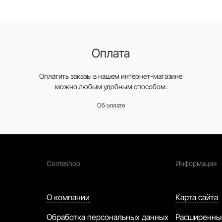
Оплата
Оплатить заказы в нашем интернет-магазине
можно любым удобным способом.
Об оплате
Conteshop
Информация
О компании
Карта сайта
Обработка персональных данных
Расширенны