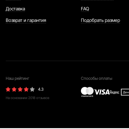
Доставка
FAQ
Возврат и гарантия
Подобрать размер
Наш рейтинг
Способы оплаты
4.3
На основании
2018
отзывов