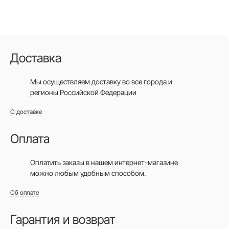
Доставка
Мы осуществляем доставку во все города
и
регионы Российской Федерации
О доставке
Оплата
Оплатить заказы в нашем интернет-магазине
можно любым удобным способом.
Об оплате
Гарантия и возврат