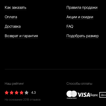
Как заказать
Правила продажи
Оплата
Акции и скидки
Доставка
FAQ
Возврат и гарантия
Подобрать размер
Наш рейтинг
Способы оплаты
4.3
На основании
2018
отзывов