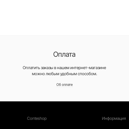
Оплата
Оплатить заказы в нашем интернет-магазине
можно любым удобным способом.
Об оплате
Conteshop
Информация