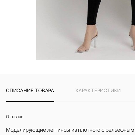
ОПИСАНИЕ ТОВАРА
ХАРАКТЕРИСТИКИ
О товаре
Моделирующие леггинсы из плотного с рельефными