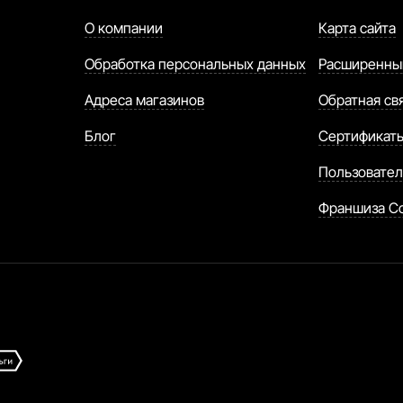
О компании
Карта сайта
Обработка персональных данных
Расширенны
Адреса магазинов
Обратная св
Блог
Сертификат
Пользовател
Франшиза C