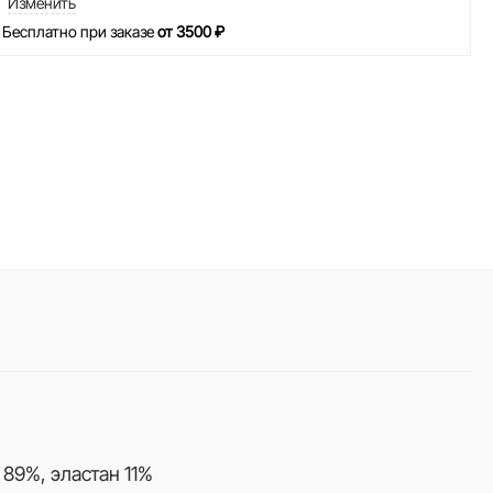
Изменить
 Бесплатно при заказе
от 3500 ₽
 89%, эластан 11%