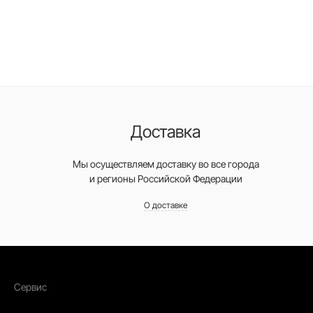
Доставка
Мы осуществляем доставку во все города
и регионы Российской Федерации
О доставке
Сервис