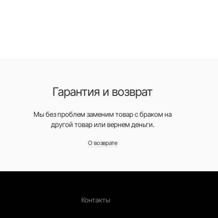
Гарантия и возврат
Мы без проблем заменим товар с браком на
другой товар или вернем деньги.
О возврате
Контакты