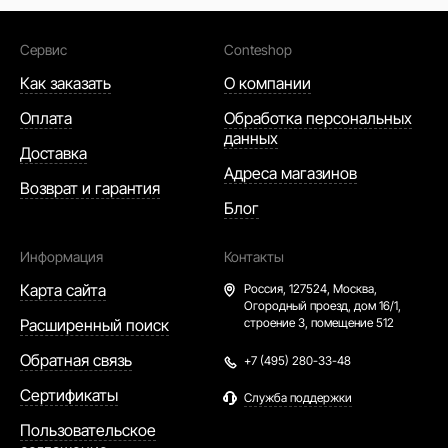
Сервис
Conteshop
Как заказать
О компании
Оплата
Обработка персональных
данных
Доставка
Адреса магазинов
Возврат и гарантия
Блог
Информация
Контакты
Карта сайта
Россия,
127524, Москва,
Огородный проезд, дом 16/1,
Расширенный поиск
строение 3, помещение 512
Обратная связь
+7 (495) 280-33-48
Сертификаты
Служба поддержки
Пользовательское