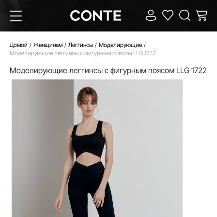
Домой
Женщинам
Леггинсы
Моделирующие
Моделирующие леггинсы с фигурным поясом LLG 1722
Моделирующие леггинсы с фигурным поясом LLG 1722