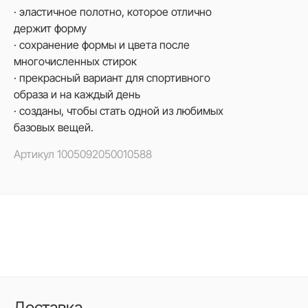
· эластичное полотно, которое отлично
держит форму
· сохранение формы и цвета после
многочисленных стирок
· прекрасный вариант для спортивного
образа и на каждый день
· созданы, чтобы стать одной из любимых
базовых вещей.
Артикул
1005092050010588
Доставка