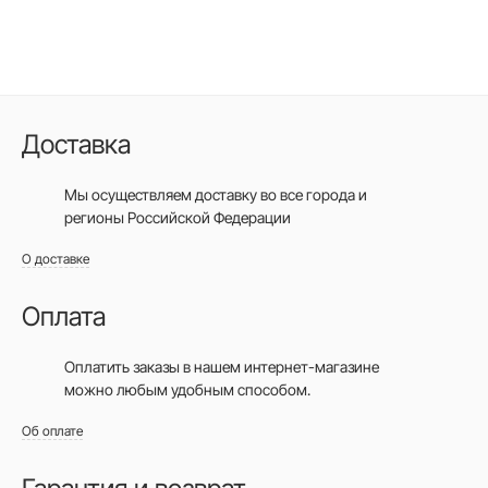
Доставка
Мы осуществляем доставку во все города
и
регионы Российской Федерации
О доставке
Оплата
Оплатить заказы в нашем интернет-магазине
можно любым удобным способом.
Об оплате