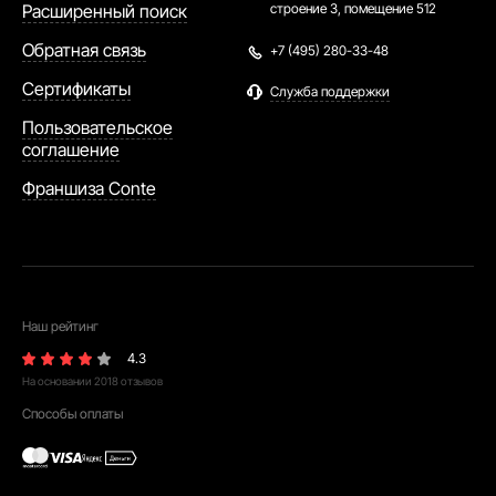
Расширенный поиск
строение 3, помещение 512
Обратная связь
+7 (495) 280-33-48
Сертификаты
Служба поддержки
Пользовательское
соглашение
Франшиза Conte
Наш рейтинг
4.3
На основании
2018
отзывов
Способы оплаты