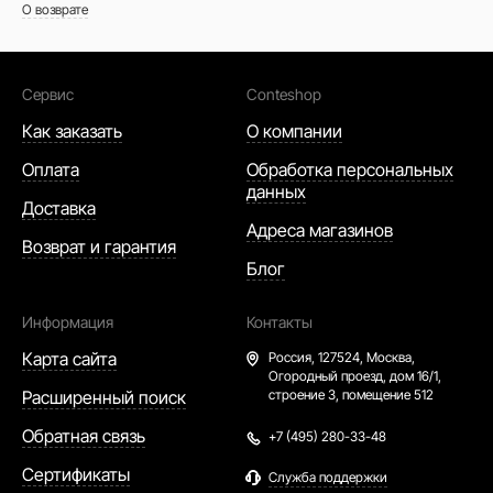
О возврате
Сервис
Conteshop
Как заказать
О компании
Оплата
Обработка персональных
данных
Доставка
Адреса магазинов
Возврат и гарантия
Блог
Информация
Контакты
Карта сайта
Россия,
127524, Москва,
Огородный проезд, дом 16/1,
Расширенный поиск
строение 3, помещение 512
Обратная связь
+7 (495) 280-33-48
Сертификаты
Служба поддержки