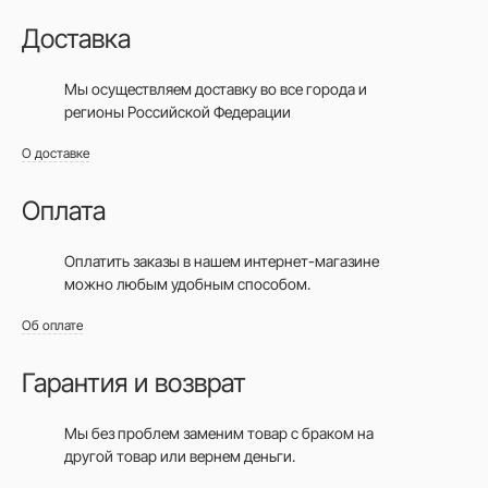
Доставка
Мы осуществляем доставку во все города
и
регионы Российской Федерации
О доставке
Оплата
Оплатить заказы в нашем интернет-магазине
можно любым удобным способом.
Об оплате
Гарантия и возврат
Мы без проблем заменим товар с браком на
другой товар или вернем деньги.