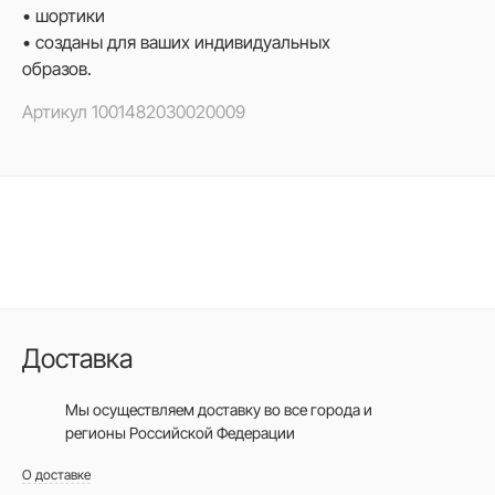
• шортики
• созданы для ваших индивидуальных
образов.
Артикул
1001482030020009
Доставка
Мы осуществляем доставку во все города
и
регионы Российской Федерации
О доставке