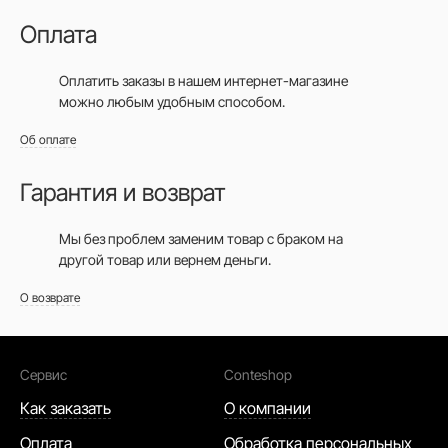
Оплата
Оплатить заказы в нашем интернет-магазине
можно любым удобным способом.
Об оплате
Гарантия и возврат
Мы без проблем заменим товар с браком на
другой товар или вернем деньги.
О возврате
Сервис
Conteshop
Как заказать
О компании
Оплата
Обработка персональных