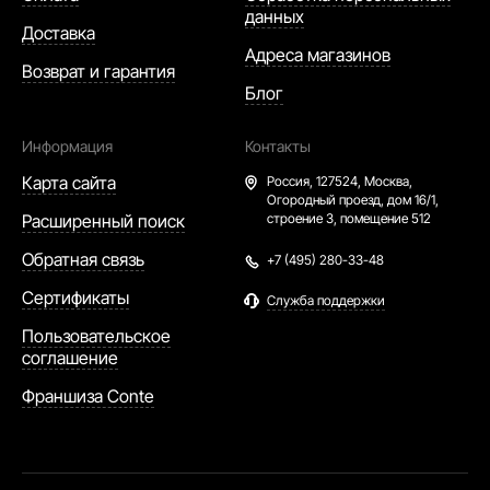
данных
Доставка
Адреса магазинов
Возврат и гарантия
Блог
Информация
Контакты
Карта сайта
Россия,
127524, Москва,
Огородный проезд, дом 16/1,
Расширенный поиск
строение 3, помещение 512
Обратная связь
+7 (495) 280-33-48
Сертификаты
Служба поддержки
Пользовательское
соглашение
Франшиза Conte