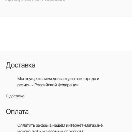
Доставка
Мы осуществляем доставку во все города
и
регионы Российской Федерации
О доставке
Оплата
Оплатить заказы в нашем интернет-магазине
можно любым удобным способом.