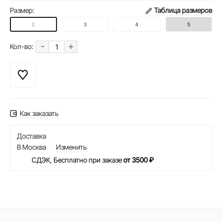
Размер:
Таблица размеров
2
3
4
5
-
+
Кол-во:
Как заказать
Доставка
В Москва
Изменить
СДЭК, Бесплатно при заказе
от 3500 ₽