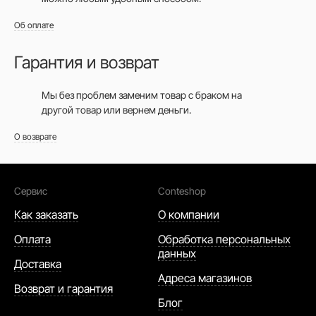
Об оплате
Гарантия и возврат
Мы без проблем заменим товар с браком на
другой товар или вернем деньги.
О возврате
Сервис
Conteshop
Как заказать
О компании
Оплата
Обработка персональных
данных
Доставка
Адреса магазинов
Возврат и гарантия
Блог