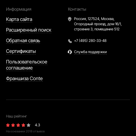
Информация
Контакты
Карта сайта
Россия,
127524, Москва,
Огородный проезд, дом 16/1,
Расширенный поиск
строение 3, помещение 512
Обратная связь
+7 (495) 280-33-48
Сертификаты
Служба поддержки
Пользовательское
соглашение
Франшиза Conte
Наш рейтинг
4.3
На основании
2018
отзывов