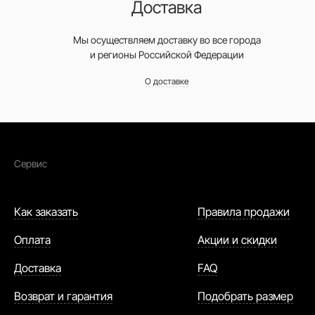
Доставка
Мы осуществляем доставку во все города
и регионы Российской Федерации
О доставке
Сервис
Как заказать
Правила продажи
Оплата
Акции и скидки
Доставка
FAQ
Возврат и гарантия
Подобрать размер