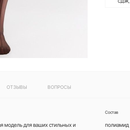
СДЭК,
ОТЗЫВЫ
ВОПРОСЫ
Состав
ая модель для ваших стильных и
полиамид 