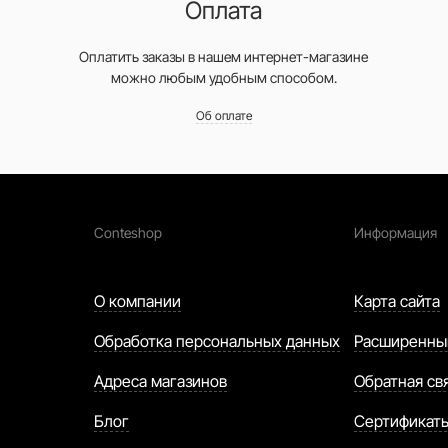
Оплата
Оплатить заказы в нашем интернет-магазине
можно любым удобным способом.
Об оплате
Conteshop
Информация
О компании
Карта сайта
Обработка персональных данных
Расширенны
Адреса магазинов
Обратная св
Блог
Сертификат