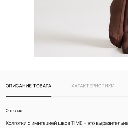
ОПИСАНИЕ ТОВАРА
ХАРАКТЕРИСТИКИ
О товаре
Колготки с имитацией швов TIME – это выразительн