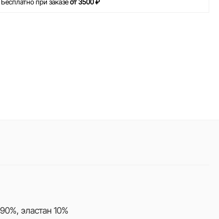
 Бесплатно при заказе
от 3500 ₽
90%, эластан 10%