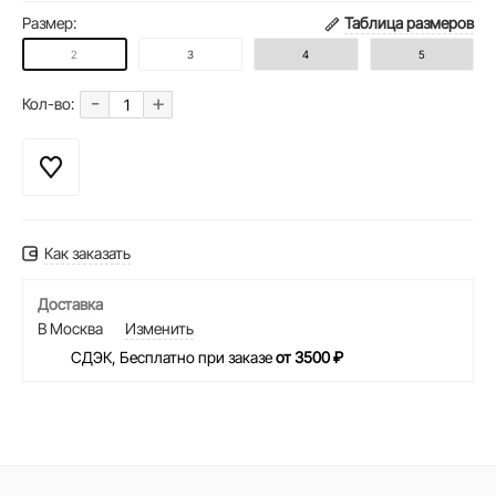
Размер:
Таблица размеров
2
3
4
5
-
+
Кол-во:
Как заказать
Доставка
В Москва
Изменить
СДЭК, Бесплатно при заказе
от 3500 ₽