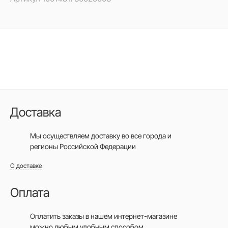
Доставка
Мы осуществляем доставку во все города
и
регионы Российской Федерации
О доставке
Оплата
Оплатить заказы в нашем интернет-магазине
можно любым удобным способом.