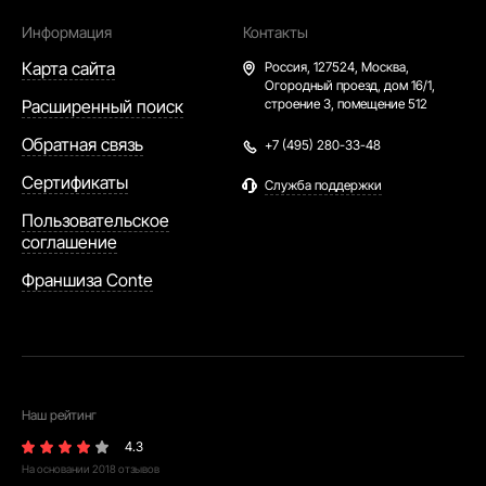
Информация
Контакты
Карта сайта
Россия,
127524, Москва,
Огородный проезд, дом 16/1,
Расширенный поиск
строение 3, помещение 512
Обратная связь
+7 (495) 280-33-48
Сертификаты
Служба поддержки
Пользовательское
соглашение
Франшиза Conte
Наш рейтинг
4.3
На основании
2018
отзывов