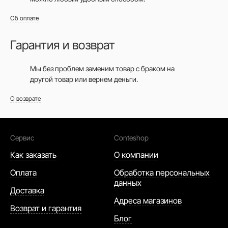
Об оплате
Гарантия и возврат
Мы без проблем заменим товар с браком на
другой товар или вернем деньги.
О возврате
Сервис
Conteshop
Как заказать
О компании
Оплата
Обработка персональных
данных
Доставка
Адреса магазинов
Возврат и гарантия
Блог